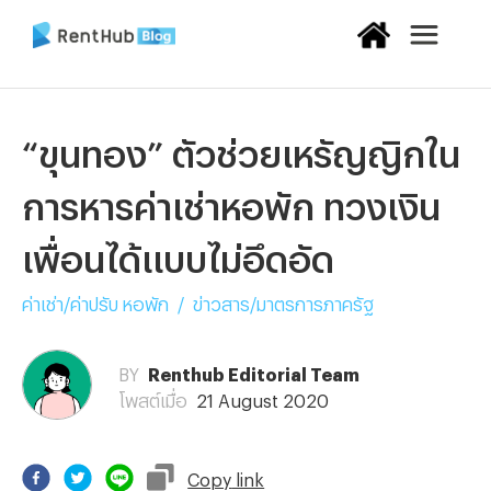
“ขุนทอง” ตัวช่วยเหรัญญิกใน
การหารค่าเช่าหอพัก ทวงเงิน
เพื่อนได้แบบไม่อึดอัด
ค่าเช่า/ค่าปรับ หอพัก
/
ข่าวสาร/มาตรการภาครัฐ
BY
Renthub Editorial Team
โพสต์เมื่อ
21 August 2020
Copy
link