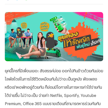
ยุคนี้ใครที่มีเพื่อนเยอะ สังสรรค์บ่อย ออกไปกินข้าวด้วยกันบ่อย
ไลฟ์สไตล์ในการใช้ชีวิตเหมือนกันไม่ว่าจะเป็นดูหนัง ฟังเพลง
หรือเช่าหอพักอยู่ด้วยกัน ก็ย่อมมีโอกาสในการหารค่าใช้จ่ายกัน
ได้ง่ายขึ้น ไม่ว่าจะเป็น จ่ายค่า Netflix, Sportify, Youtube
Premium, Office 365 แบบรายเดือนที่สามารถหารร่วมกันกับ