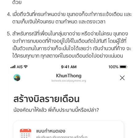
ด้วย
เมื่อถึงวันที่ครบกำหนดจ่าย ขุนทองก็จะทำการแจ้งเตือน และ
ตามเก็บเงินให้จนครบ ตามกำหนด และตรงเวลา
สำหรับกรณีที่เพื่อนในกลุ่มขาดจ่าย หรือจ่ายไม่ครบ ขุนทอง
จะทำการทบยอดที่ค้างอยู่ไปให้ในเดือนถัดไปทันที โดยผู้ใช้ที่
เป็นตัวแทนในการจ่ายก็จะมั่นใจได้เลยว่า เงินจำนวนที่ค้าง จะ
ได้ครบทุกบาท ทุกสตางค์ในรอบเดือนต่อไปอย่างแน่นอน