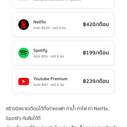
สร้างบิลรายเดือนได้ทั้งค่าหอพัก ค่าน้ำ ค่าไฟ ค่า Netflix,
Spotify กันลืมได้ดี
ส่วนเพื่อน ๆ ที่ต้องจ่ายเงินในแต่ละเดือนก็สามารถจ่ายเงินเข้า