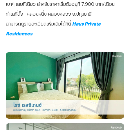
เบาๆ เลยทีเดียว สำหรับราคาเริ่มต้นอยู่ที่ 7,900 บาท/เดือน
ทำเลที่ตั้ง : คลองหนึ่ง คลองหลวง จ.ปทุมธานี
สามารถดูรายละเอียดเพิ่มเติมได้ที่นี่
Haus Private
Residences