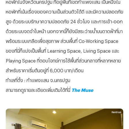
หอพักในจังหวัดนครปฐม ที่อยู่พื้นที่เขตกำแพงแสน เป็นหนึ่งใน
หอพักที่เน้นเรื่องของความเป็นส่วนตัวได้ดี และมีความปลอดภัย
สูง ด้วยระบบรักษาความปลอดภัย 24 ชั่วโมง และการเข้า-ออก
ด้วยระบบจดจำใบหน้า นอกจากนี้ก็ยังมีสระว่ายน้ำบนดาดฟ้าที่มา
พร้อมระบบเกลือเพื่อสุขภาพ ส่วนพื้นที่ Co-Working Space
ของที่นี่ก็แบ่งเป็นพื้นที่ Learning Space, Living Space และ
Playing Space ที่ตอบโจทย์การใช้พื้นที่ส่วนกลางที่หลากหลาย
สำหรับราคาเริ่มต้นอยู่ที่ 6,000 บาท/เดือน
ทำเลที่ตั้ง : กำแพงแสน จ.นครปฐม
สามารถดูรายละเอียดเพิ่มเติมได้ที่นี่
The Muse