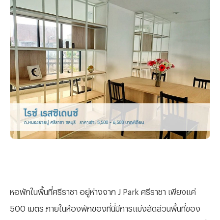
หอพักในพื้นที่ศรีราชา อยู่ห่างจาก J Park ศรีราชา เพียงแค่
500 เมตร ภายในห้องพักของที่นี่มีการแบ่งสัดส่วนพื้นที่ของ