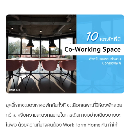
ยุคนี้หากจะมองหาหอพักกันทั้งที จะเลือกเฉพาะที่มีห้องพักสวย
กว้าง หรือความสะดวกสบายในการเดินทางอย่างเดียวอาจจะ
ไม่พอ ด้วยความที่บางคนต้อง Work form Home กัน ทำให้