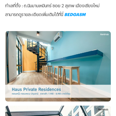
ทำเลที่ตั้ง : ถ.นิมมานเหมินทร์ ซอย 2 สุเทพ เมืองเชียงใหม่
สามารถดูรายละเอียดเพิ่มเติมได้ที่นี่
BEDGASM