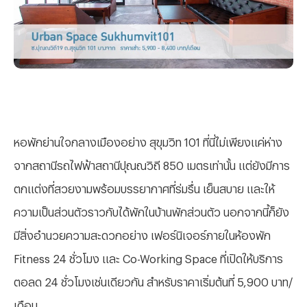
หอพักย่านใจกลางเมืองอย่าง สุขุมวิท 101 ที่นี่ไม่เพียงแค่ห่าง
จากสถานีรถไฟฟ้าสถานีปุณณวิถี 850 เมตรเท่านั้น แต่ยังมีการ
ตกแต่งที่สวยงามพร้อมบรรยากาศที่ร่มรื่น เย็นสบาย และให้
ความเป็นส่วนตัวราวกับได้พักในบ้านพักส่วนตัว นอกจากนี้ก็ยัง
มีสิ่งอำนวยความสะดวกอย่าง เฟอร์นิเจอร์ภายในห้องพัก
Fitness 24 ชั่วโมง และ Co-Working Space ที่เปิดให้บริการ
ตอลด 24 ชั่วโมงเช่นเดียวกัน สำหรับราคาเริ่มต้นที่ 5,900 บาท/
เดือน