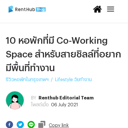
10 หอพักที่มี Co-Working
Space สำหรับสายชิลล์ที่อยาก
มีพื้นที่ทำงาน
รีวิวหอพักในกรุงเทพฯ
/
Lifestyle วัยทำงาน
BY
Renthub Editorial Team
โพสต์เมื่อ
06 July 2021
Copy
link