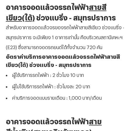
อาคารจอดแล้วจรรถไฟฟ้า
สายสี
เขียว(ใต้)
ช่วงแบริ่ง - สมุทรปราการ
สำหรับอาคารจอดแล้วจรของรถไฟฟ้าสายสีเขียว ช่วงแบริ่ง -
สมุทรปราการ จะมีเพียง 1 อาคารเท่านั้น คือบริเวณสถานีเคหะฯ
(
E23) ซึ่งสามารถจอดรถยนต์ได้ทั้งจำนวน 720 คัน
อัตราค่าบริการอาคารจอดแล้วจรรถไฟฟ้าสายสี
เขียว(ใต้) ช่วงแบริ่ง - สมุทรปราการ
ผู้ใช้บริการรถไฟฟ้า
: 2 ชั่วโมง 10 บาท
ผู้ไม่ใช้บริการรถไฟฟ้า
: ชั่วโมงละ 20 บาท
ค่าบริการจอดแบบรายเดือน
: 1,000 บาท/เดือน
อาคารจอดแล้วจรรถไฟฟ้า
สาย
สีน้ำเงิน(สายเฉลิมรัชมงคล)