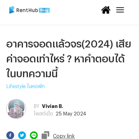
อาคารจอดแล้วจร(2024) เสีย
ค่าจอดเท่าไหร่ ? หาคำตอบได้
ในบทความนี้
Lifestyle ในหอพัก
BY
Vivian B.
โพสต์เมื่อ
25 May 2024
Copy
link