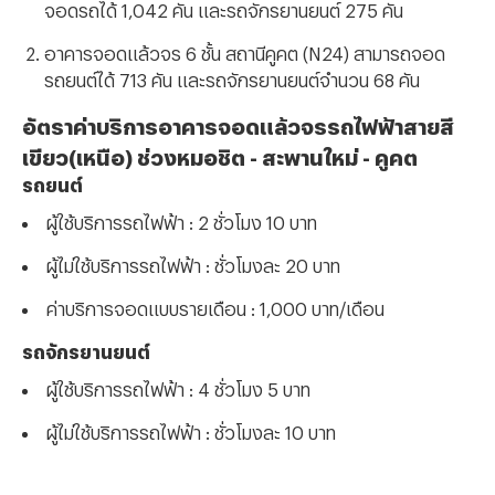
จอดรถได้ 1,042 คัน และรถจักรยานยนต์ 275 คัน
อาคารจอดแล้วจร 6 ชั้น สถานีคูคต (
N24) สามารถจอด
รถยนต์ได้ 713 คัน และรถจักรยานยนต์จำนวน 68 คัน
อัตราค่าบริการอาคารจอดแล้วจรรถไฟฟ้าสายสี
เขียว(เหนือ) ช่วงหมอชิต - สะพานใหม่ - คูคต
รถยนต์
ผู้ใช้บริการรถไฟฟ้า
: 2 ชั่วโมง 10 บาท
ผู้ไม่ใช้บริการรถไฟฟ้า
: ชั่วโมงละ 20 บาท
ค่าบริการจอดแบบรายเดือน
: 1,000 บาท/เดือน
รถจักรยานยนต์
ผู้ใช้บริการรถไฟฟ้า
: 4 ชั่วโมง 5 บาท
ผู้ไม่ใช้บริการรถไฟฟ้า
: ชั่วโมงละ 10 บาท