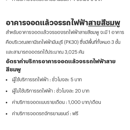
อาคารจอดแล้วจรรถไฟฟ้า
สายสีชมพู
สำหรับอาคารจอดแล้วจรของรถไฟฟ้าสายสีชมพู จะมี 1 อาคาร
คือบริเวณสถานีรถไฟฟ้ามีนบุรี (
PK30) ซึ่งมีพื้นที่ทั้งหมด 3 ชั้น
และสามารถจอดรถได้ประมาณ 3,025 คัน
อัตราค่าบริการอาคารจอดแล้วจรรถไฟฟ้าสาย
สีชมพู
ผู้ใช้บริการรถไฟฟ้า : ชั่วโมงละ 5 บาท
ผู้ไม่ใช้บริการรถไฟฟ้า : ชั่วโมงละ 20 บาท
ค่าบริการจอดแบบรายเดือน : 1,000 บาท/เดือน
ค่าบริการจอดรถจักรยานยนต์ : ฟรี