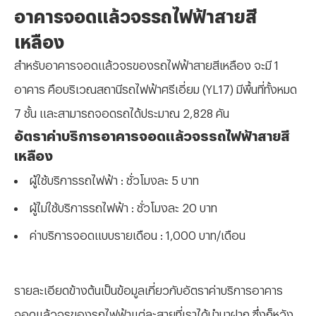
อาคารจอดแล้วจรรถไฟฟ้าสายสี
เหลือง
สำหรับอาคารจอดแล้วจรของรถไฟฟ้าสายสีเหลือง จะมี 1
อาคาร คือบริเวณสถานีรถไฟฟ้าศรีเอี่ยม (
YL17) มีพื้นที่ทั้งหมด
7 ชั้น และสามารถจอดรถได้ประมาณ 2,828 คัน
อัตราค่าบริการอาคารจอดแล้วจรรถไฟฟ้าสายสี
เหลือง
ผู้ใช้บริการรถไฟฟ้า : ชั่วโมงละ 5 บาท
ผู้ไม่ใช้บริการรถไฟฟ้า : ชั่วโมงละ 20 บาท
ค่าบริการจอดแบบรายเดือน : 1,000 บาท/เดือน
รายละเอียดข้างต้นเป็นข้อมูลเกี่ยวกับอัตราค่าบริการอาคาร
จอดแล้วจรของรถไฟฟ้าแต่ละสายที่เราได้นำมาฝาก ซึ่งก็หวัง