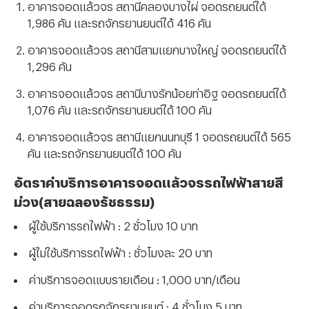
อาคารจอดแล้วจร สถานีคลองบางไผ่ จอดรถยนต์ได้
1
,986 คัน และรถจักรยานยนต์ได้ 416 คัน
อาคารจอดแล้วจร สถานีสามแยกบางใหญ่ จอดรถยนต์ได้
1
,296 คัน
อาคารจอดแล้วจร สถานีบางรักน้อยท่าอิฐ จอดรถยนต์ได้
1
,076 คัน และรถจักรยานยนต์ได้ 100 คัน
อาคารจอดแล้วจร สถานีแยกนนทบุรี 1 จอดรถยนต์ได้ 565
คัน และรถจักรยานยนต์ได้ 100 คัน
อัตราค่าบริการอาคารจอดแล้วจรรถไฟฟ้าสายสี
ม่วง(สายฉลองรัชธรรม)
ผู้ใช้บริการรถไฟฟ้า : 2 ชั่วโมง 10 บาท
ผู้ไม่ใช้บริการรถไฟฟ้า : ชั่วโมงละ 20 บาท
ค่าบริการจอดแบบรายเดือน : 1,000 บาท/เดือน
ค่าบริการจอดรถจักรยานยนต์
: 4 ชั่วโมง 5 บาท