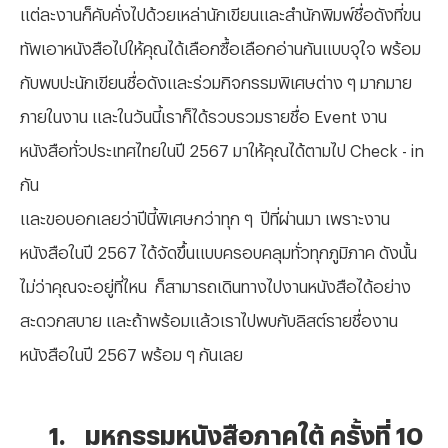
แต่ละงานก็คับคั่งไปด้วยเหล่านักเขียนและสำนักพิมพ์ชื่อดังที่ขน
ทัพเอาหนังสือไปให้คุณได้เลือกซื้อเลือกอ่านกันแบบจุใจ พร้อม
กับพบปะนักเขียนชื่อดังและร่วมกิจกรรมพิเศษต่าง ๆ มากมาย
ภายในงาน และในวันนี้เราก็ได้รวบรวมรายชื่อ Event งาน
หนังสือทั่วประเทศไทยในปี 2567 มาให้คุณได้ตามไป Check - in
กัน
และขอบอกเลยว่าปีนี้พิเศษกว่าทุก ๆ ปีที่ผ่านมา เพราะงาน
หนังสือในปี 2567 ได้จัดขึ้นแบบครอบคลุมทั่วทุกภูมิภาค ดังนั้น
ไม่ว่าคุณจะอยู่ที่ไหน ก็สามารถเดินทางไปงานหนังสือได้อย่าง
สะดวกสบาย และถ้าพร้อมแล้วเราไปพบกับลิสต์รายชื่องาน
หนังสือในปี 2567 พร้อม ๆ กันเลย
1.
มหกรรมหนังสือภาคใต้ ครั้งที่ 10