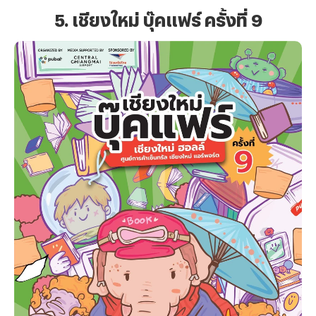
5. เชียงใหม่ บุ๊คแฟร์ ครั้งที่ 9