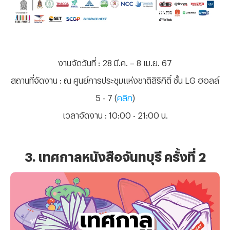
งานจัดวันที่
: 28 มี.ค. – 8 เม.ย. 67
สถานที่จัดงาน
: ณ ศูนย์การประชุมแห่งชาติสิริกิติ์ ชั้น LG ฮอลล์
5 - 7 (
คลิก
)
เวลาจัดงาน
: 10:00 - 21:00 น.
3. เทศกาลหนังสือจันทบุรี ครั้งที่ 2