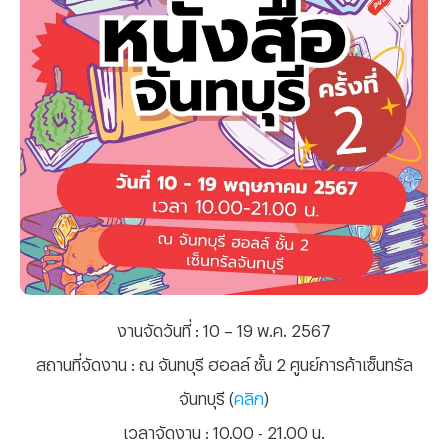
งานจัดวันที่
: 10 – 19 พ.ค. 2567
สถานที่จัดงาน
: ณ จันทบุรี ฮอลล์ ชั้น 2 ศูนย์การค้าเซ็นทรัล
จันทบุรี (
คลิก
)
เวลาจัดงาน
: 10.00 - 21.00 น.