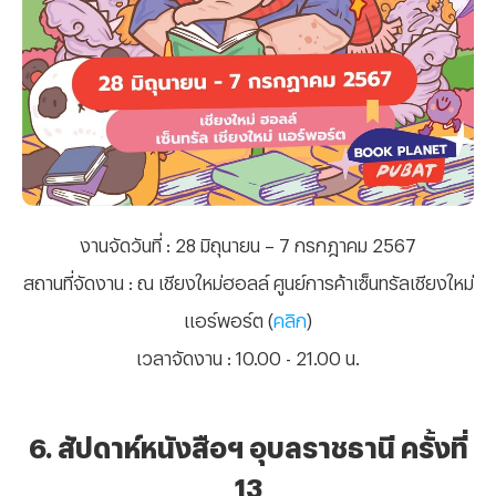
งานจัดวันที่
: 28 มิถุนายน – 7 กรกฎาคม 2567
สถานที่จัดงาน
: ณ เชียงใหม่ฮอลล์ ศูนย์การค้าเซ็นทรัลเชียงใหม่
แอร์พอร์ต (
คลิก
)
เวลาจัดงาน
: 10.00 - 21.00 น.
6. สัปดาห์หนังสือฯ อุบลราชธานี ครั้งที่
13