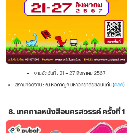
งานจัดวันที่
: 21 – 27 สิงหาคม 2567
สถานที่จัดงาน
: ณ หอกาญฯ มหาวิทยาลัยขอนแก่น (
คลิก
)
8. เทศกาลหนังสือนครสวรรค์ ครั้งที่ 1