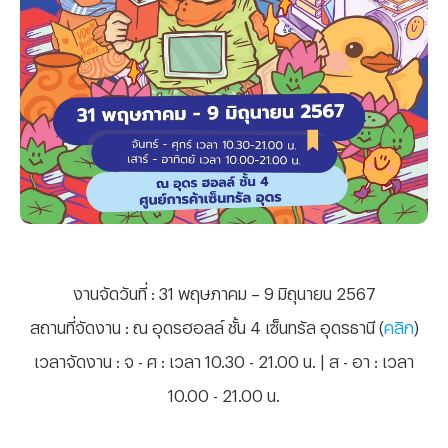
งานจัดวันที่
: 31 พฤษภาคม – 9 มิถุนายน 2567
สถานที่จัดงาน
: ณ อุดรฮอลล์ ชั้น 4 เซ็นทรัล อุดรธานี (
คลิก
)
เวลาจัดงาน
: จ - ศ : เวลา 10.30 - 21.00 น. | ส - อา : เวลา
10.00 - 21.00 น.