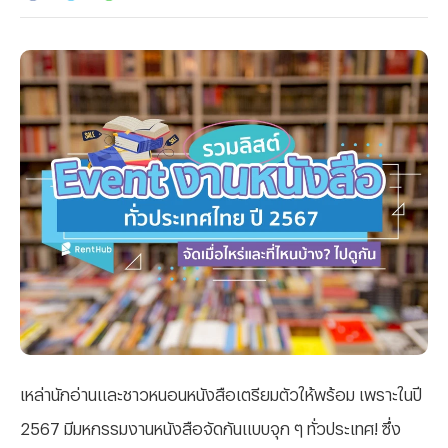
เหล่านักอ่านและชาวหนอนหนังสือเตรียมตัวให้พร้อม เพราะในปี
2567 มีมหกรรมงานหนังสือจัดกันแบบจุก ๆ ทั่วประเทศ
! ซึ่ง