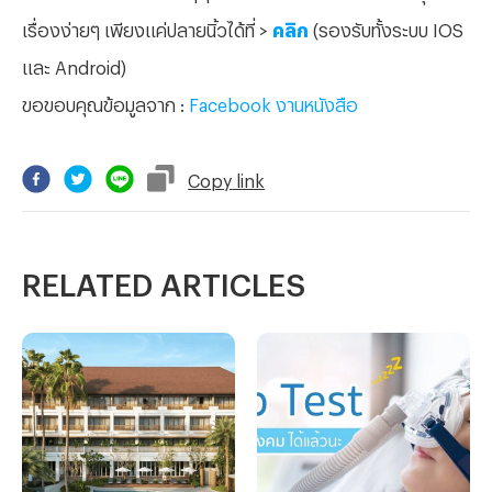
เรื่องง่ายๆ เพียงแค่ปลายนิ้วได้ที่ >
คลิก
(รองรับทั้งระบบ IOS
และ Android)
ขอขอบคุณข้อมูลจาก
:
Facebook งานหนังสือ
Copy
link
RELATED ARTICLES