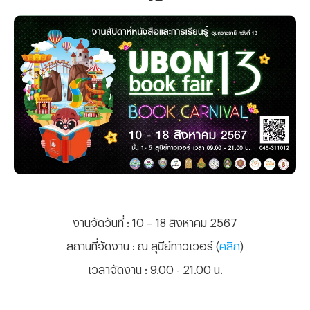
งานจัดวันที่
: 10 – 18 สิงหาคม 2567
สถานที่จัดงาน
: ณ สุนีย์ทาวเวอร์ (
คลิก
)
เวลาจัดงาน
: 9.00 - 21.00 น.