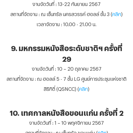
งานจัดวันที่
: 13-22 กันยายน 2567
สถานที่จัดงาน
: ณ เซ็นทรัล นครสวรรค์ ฮอลล์ ชั้น 3 (
คลิก
)
เวลาจัดงาน
: 10.00 - 21.00 น.
9. มหกรรมหนังสือระดับชาติฯ ครั้งที่
29
งานจัดวันที่
: 10 – 20 ตุลาคม 2567
สถานที่จัดงาน
: ณ ฮอลล์ 5 - 7 ชั้น LG ศูนย์การประชุมแห่งชาติ
สิริกิติ์ (QSNCC) (
คลิก
)
10. เทศกาลหนังสือขอนแก่น ครั้งที่ 2
งานจัดวันที่
: 1 – 10 พฤศจิกายน 2567
สถานที่จัดงาน
: ณ เซ็นทรัล ขอนแก่น (
คลิก
)