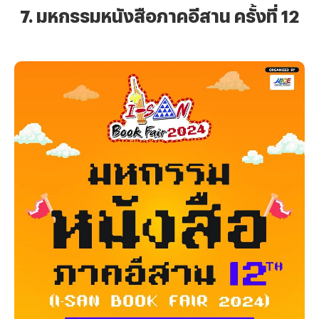
7. มหกรรมหนังสือภาคอีสาน ครั้งที่ 12