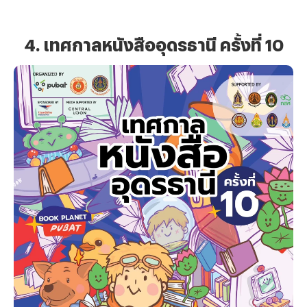
4. เทศกาลหนังสืออุดรธานี ครั้งที่ 10