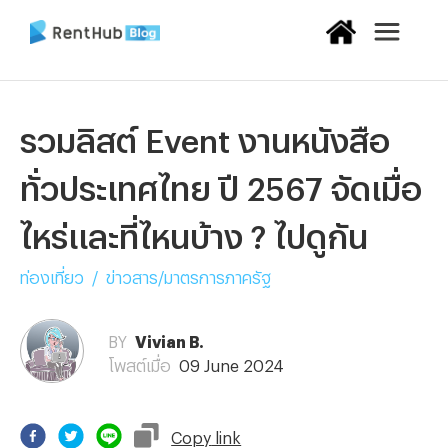
รวมลิสต์ Event งานหนังสือ
ทั่วประเทศไทย ปี 2567 จัดเมื่อ
ไหร่และที่ไหนบ้าง ? ไปดูกัน
ท่องเที่ยว
/
ข่าวสาร/มาตรการภาครัฐ
BY
Vivian B.
โพสต์เมื่อ
09 June 2024
Copy
link