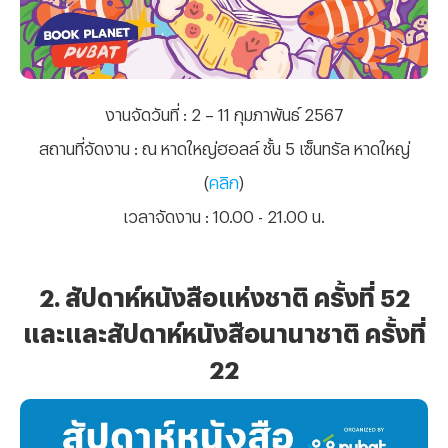
งานจัดวันที่
: 2 – 11 กุมภาพันธ์ 2567
สถานที่จัดงาน
: ณ หาดใหญ่ฮอลล์ ชั้น 5 เซ็นทรัล หาดใหญ่
(
คลิก
)
เวลาจัดงาน
: 10.00 - 21.00 น.
2. สัปดาห์หนังสือแห่งชาติ ครั้งที่ 52
และและสัปดาห์หนังสือนานาชาติ ครั้งที่
22