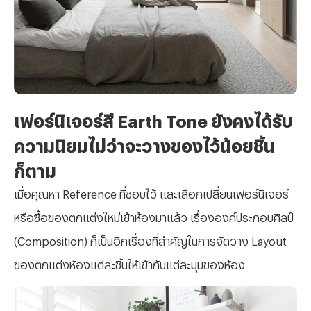
เฟอร์นิเจอร์สี Earth Tone ยังคงได้รับ
ความนิยมไม่ว่าจะวางของไว้น้อยชิ้น
ก็ตาม
เมื่อคุณหา Reference ที่ชอบไว้ และเลือกเปลี่ยนเฟอร์นิเจอร์
หรือซื้อของตกแต่งใหม่เข้าห้องมาแล้ว เรื่ององค์ประกอบศิลป์
(Composition) ก็เป็นอีกเรื่องที่สำคัญในการจัดวาง Layout
ของตกแต่งห้องแต่ละชิ้นให้เข้ากับแต่ละมุมของห้อง