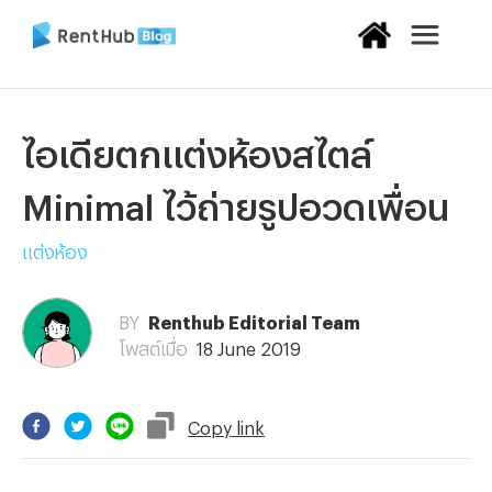
ไอเดียตกแต่งห้องสไตล์
Minimal ไว้ถ่ายรูปอวดเพื่อน
แต่งห้อง
BY
Renthub Editorial Team
โพสต์เมื่อ
18 June 2019
Copy
link