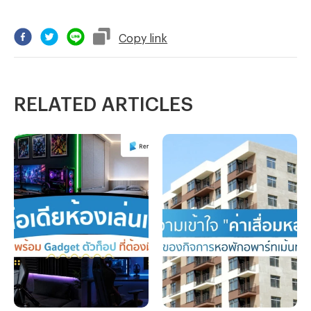
Copy
link
RELATED ARTICLES