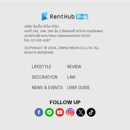
บริษัท ซิมเปิ้ล มีเดีย จํากัด
เลขที่ 242, 244, 246 ชั้น 2 ห้องเลขที่ A210A ถนนวัชรพล
แขวงท่าแร้ง เขตบางเขน กรุงเทพมหานคร 10230
โทร. 02-105-4287
COPYRIGHT © 2024, ZIMPLE MEDIA CO.,LTD, ALL
RIGHTS RESERVED.
LIFESTYLE
REVIEW
DECORATION
LAW
NEWS & EVENTS
USER GUIDE
FOLLOW UP