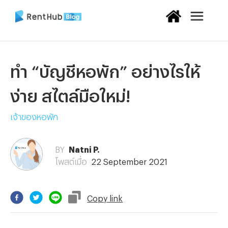
ทำ “บัญชีหอพัก” อย่างไรให้
ง่าย สไตล์มือใหม่!
เจ้าของหอพัก
BY
Natni P.
โพสต์เมื่อ
22 September 2021
Copy
link