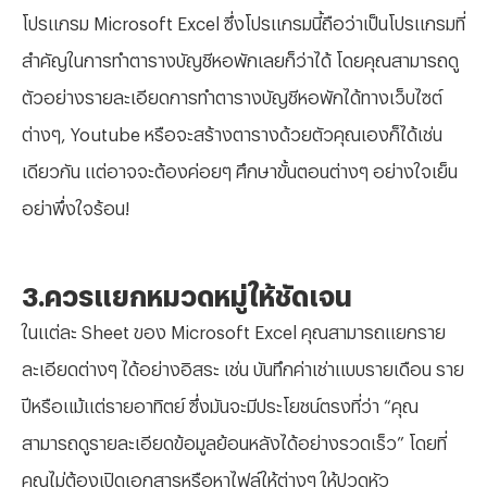
โปรแกรม Microsoft Excel ซึ่งโปรแกรมนี้ถือว่าเป็นโปรแกรมที่
สำคัญในการทำตารางบัญชีหอพักเลยก็ว่าได้ โดยคุณสามารถดู
ตัวอย่างรายละเอียดการทำตารางบัญชีหอพักได้ทางเว็บไซต์
ต่างๆ, Youtube หรือจะสร้างตารางด้วยตัวคุณเองก็ได้เช่น
เดียวกัน แต่อาจจะต้องค่อยๆ ศึกษาขั้นตอนต่างๆ อย่างใจเย็น
อย่าพึ่งใจร้อน!
3.ควรแยกหมวดหมู่ให้ชัดเจน
ในแต่ละ Sheet ของ Microsoft Excel คุณสามารถแยกราย
ละเอียดต่างๆ ได้อย่างอิสระ เช่น บันทึกค่าเช่าแบบรายเดือน ราย
ปีหรือแม้แต่รายอาทิตย์ ซึ่งมันจะมีประโยชน์ตรงที่ว่า “คุณ
สามารถดูรายละเอียดข้อมูลย้อนหลังได้อย่างรวดเร็ว” โดยที่
คุณไม่ต้องเปิดเอกสารหรือหาไฟล์ให้ต่างๆ ให้ปวดหัว