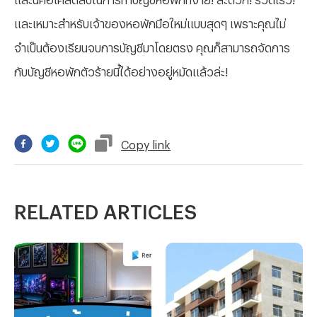
และเหมาะสำหรับเจ้าของหอพักมือใหม่แบบสุดๆ เพราะคุณไม่
จำเป็นต้องเรียนจบการบัญชีมาโดยตรง คุณก็สามารถจัดการ
กับบัญชีหอพักตัวร้ายนี้ได้อย่างอยู่หมัดแล้วล่ะ!
Copy
link
RELATED ARTICLES