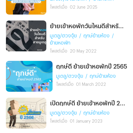
โพสต์เมื่อ
02 June 2025
ย้ายเข้าหอพักวันไหนดีสำหรับสายมูเตลู
มูเตลู/ฮวงจุ้ย
/
ฤกษ์ย้ายห้อง
/
ย้ายหอพัก
โพสต์เมื่อ
20 May 2022
ฤกษ์ดี ย้ายเข้าหอพักปี 2565
มูเตลู/ฮวงจุ้ย
/
ฤกษ์ย้ายห้อง
โพสต์เมื่อ
01 March 2022
เปิดฤกษ์ดี ย้ายเข้าหอพักปี 2566
มูเตลู/ฮวงจุ้ย
/
ฤกษ์ย้ายห้อง
โพสต์เมื่อ
01 January 2023