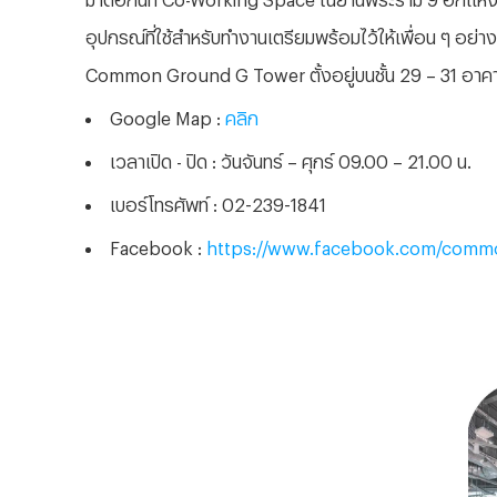
อุปกรณ์ที่ใช้สำหรับทำงานเตรียมพร้อมไว้ให้เพื่อน ๆ อย่างคร
Common Ground G Tower ตั้งอยู่บนชั้น 29 – 31 อา
Google Map :
คลิก
เวลาเปิด - ปิด : วันจันทร์
– ศุกร์ 09.00 – 21.00 น.
เบอร์โทรศัพท์ : 02-239-1841
Facebook :
https://www.facebook.com/commo