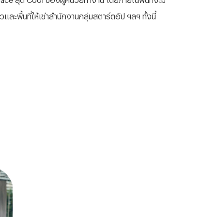
และพื้นที่ให้เช่าสำนักงานกลุ่มสตาร์ตอัป ฯลฯ ทั้งนี้