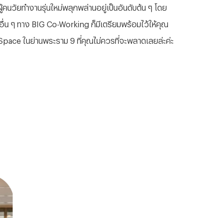
้คนวัยทำงานรุ่นใหม่พลุกพล่านอยู่เป็นอันดับต้น ๆ โดย
กอื่น ๆ ทาง BIG Co-Working ก็มีเตรียมพร้อมไว้ให้คุณ
Space ในย่านพระราม 9 ที่คุณไม่ควรที่จะพลาดเลยล่ะค่ะ