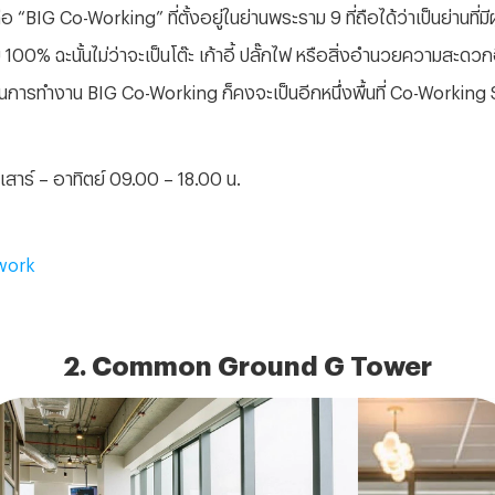
G Co-Working” ที่ตั้งอยู่ในย่านพระราม 9 ที่ถือได้ว่าเป็นย่านที่มีผู
 100% ฉะนั้นไม่ว่าจะเป็นโต๊ะ เก้าอี้ ปลั๊กไฟ หรือสิ่งอำนวยความสะดว
นการทำงาน BIG Co-Working ก็คงจะเป็นอีกหนึ่งพื้นที่ Co-Working 
ันเสาร์ – อาทิตย์ 09.00 – 18.00 น.
work
2.
Common Ground G Tower