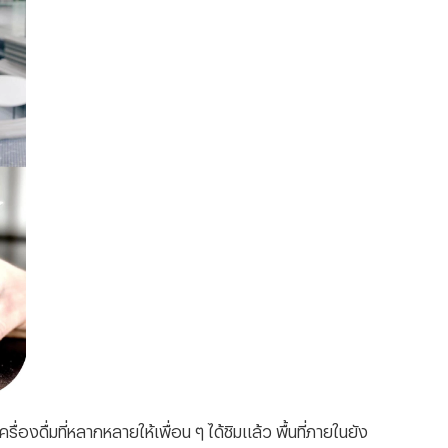
่องดื่มที่หลากหลายให้เพื่อน ๆ ได้ชิมแล้ว พื้นที่ภายในยัง