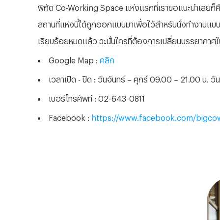
พิกัด
Co-Working Space แห่งแรกที่เราขอแนะนำเลยก็คือ “BI
สถานที่แห่งนี้ได้ถูกออกแบบมาเพื่อไว้สำหรับนั่งทำงานแบบ
เรียบร้อยหมดแล้ว ฉะนั้นใครที่ต้องการเปลี่ยนบรรยากาศใ
Google Map :
คลิก
เวลาเปิด - ปิด
: วันจันทร์ – ศุกร์ 09.00 – 21.00 น. ว
เบอร์โทรศัพท์
: 02-643-0811
Facebook :
https://www.facebook.com/bigco