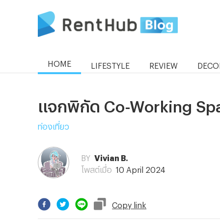
HOME
LIFESTYLE
REVIEW
DECO
แจกพิกัด Co-Working Spa
ท่องเที่ยว
BY
Vivian B.
โพสต์เมื่อ
10 April 2024
Copy
link