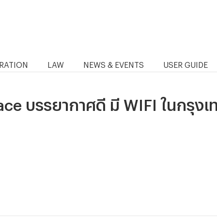
RATION
LAW
NEWS & EVENTS
USER GUIDE
ce บรรยากาศดี มี WIFI ในกรุงเ