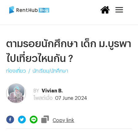
ตามรอยนักศึกษา เด็ก ม.บูรพา
ไปเที่ยวไหนกัน ?
ท่องเที่ยว
/
นักเรียน/นักศึกษา
BY
Vivian B.
โพสต์เมื่อ
07 June 2024
Copy
link