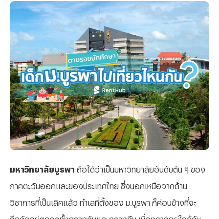
มหาวิทยาลัยบูรพา
ถือได้ว่าเป็นมหาวิทยาลัยอันดับต้น ๆ ของ
ภาคตะวันออกและของประเทศไทย ซึ่งนอกเหนือจากด้าน
วิชาการที่เป็นเลิศแล้ว ทำเลที่ตั้งของ ม.บูรพา ก็ค่อนข้างที่จะ
คึกคักอยู่ตลอดทั้งกลางวันและกลางคืน เนื่องจากอยู่ใกล้กับ