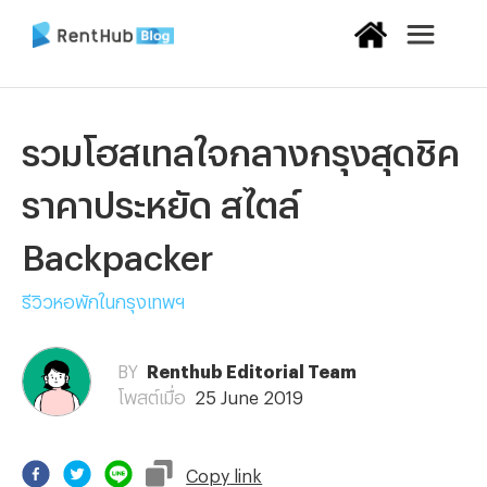
รวมโฮสเทลใจกลางกรุงสุดชิค
ราคาประหยัด สไตล์
Backpacker
รีวิวหอพักในกรุงเทพฯ
BY
Renthub Editorial Team
โพสต์เมื่อ
25 June 2019
Copy
link