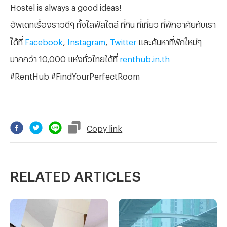
Hostel is always a good ideas!
อัพเดทเรื่องราวดีๆ ทั้งไลฟ์สไตล์ ที่กิน ที่เที่ยว ที่พักอาศัยกับเรา
ได้ที่
Facebook
,
Instagram
,
Twitter
และค้นหาที่พักใหม่ๆ
มากกว่า 10,000 แห่งทั่วไทยได้ที่
renthub.in.th
#RentHub #FindYourPerfectRoom
Copy
link
RELATED ARTICLES