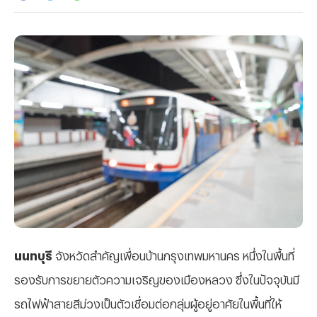
นนทบุรี
จังหวัดสำคัญเพื่อนบ้านกรุงเทพมหานคร หนึ่งในพื้นที่
รองรับการขยายตัวความเจริญของเมืองหลวง ซึ่งในปัจจุบันมี
รถไฟฟ้าสายสีม่วงเป็นตัวเชื่อมต่อกลุ่มผู้อยู่อาศัยในพื้นที่ให้