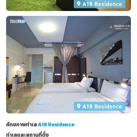
ศักยภาพทำเล
A18 Residence
ทำเลและสถานที่ตั้ง