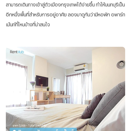
สามารถเดินทางเข้าสู่ตัวเมืองกรุงเทพได้ง่ายขึ้น ทำให้นนทบุรีเป็น
อีกหนึ่งพื้นที่สำหรับการอยู่อาศัย ลองมาดูกันว่ามีหอพัก อพาร์ท
เม้นท์ที่ไหนบ้างที่น่าสนใจ