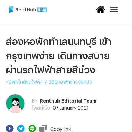
ส่องหอพักทำเลนนทบุรี เข้า
กรุงเทพง่าย เดินทางสบาย
ผ่านรถไฟฟ้าสายสีม่วง
หอพักใกล้รถไฟฟ้า
/
รีวิวหอพักต่างจังหวัด
BY
Renthub Editorial Team
โพสต์เมื่อ
07 January 2021
Copy
link