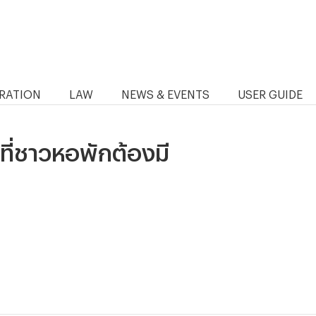
RATION
LAW
NEWS & EVENTS
USER GUIDE
ที่ชาวหอพักต้องมี