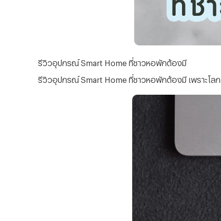
รีวิวอุปกรณ์ Smart Home ที่ชาวหอพักต้องมี
รีวิวอุปกรณ์ Smart Home ที่ชาวหอพักต้องมี เพราะโลกเรา