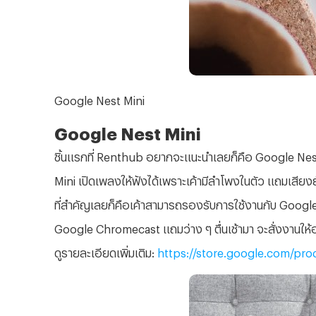
Google Nest Mini
Google Nest Mini
ชิ้นแรกที่ Renthub อยากจะแนะนำเลยก็คือ Google Nest 
Mini เปิดเพลงให้ฟังได้เพราะเค้ามีลำโพงในตัว แถมเสียง
ที่สำคัญเลยก็คือเค้าสามารถรองรับการใช้งานกับ Google
Google Chromecast แถมว่าง ๆ ตื่นเช้ามา จะสั่งงานให้อ่
ดูรายละเอียดเพิ่มเติม:
https://store.google.com/pro