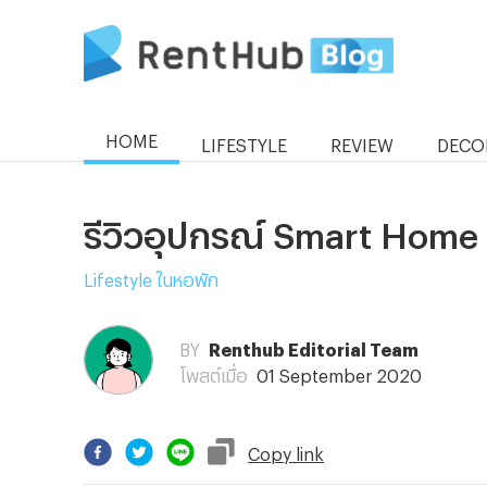
HOME
LIFESTYLE
REVIEW
DECO
รีวิวอุปกรณ์ Smart Home 
Lifestyle ในหอพัก
BY
Renthub Editorial Team
โพสต์เมื่อ
01 September 2020
Copy
link