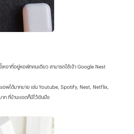
้เหงาที่อยู่หอพักคนเดียว สามารถใช้เจ้า Google Nest
บแอพได้มากมาย เช่น Youtube, Spotify, Nest, Netflix,
 ที่บ้านแอดก็มีไว้อันนึง