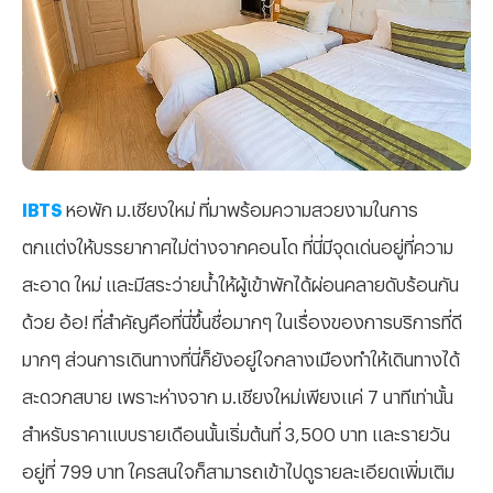
IBTS
หอพัก ม.เชียงใหม่ ที่มาพร้อมความสวยงามในการ
ตกแต่งให้บรรยากาศไม่ต่างจากคอนโด ที่นี่มีจุดเด่นอยู่ที่ความ
สะอาด ใหม่ และมีสระว่ายน้ำให้ผู้เข้าพักได้ผ่อนคลายดับร้อนกัน
ด้วย อ้อ! ที่สำคัญคือที่นี่ขึ้นชื่อมากๆ ในเรื่องของการบริการที่ดี
มากๆ ส่วนการเดินทางที่นี่ก็ยังอยู่ใจกลางเมืองทำให้เดินทางได้
สะดวกสบาย เพราะห่างจาก ม.เชียงใหม่เพียงแค่ 7 นาทีเท่านั้น
สำหรับราคาแบบรายเดือนนั้นเริ่มต้นที่ 3,500 บาท และรายวัน
อยู่ที่ 799 บาท ใครสนใจก็สามารถเข้าไปดูรายละเอียดเพิ่มเติม