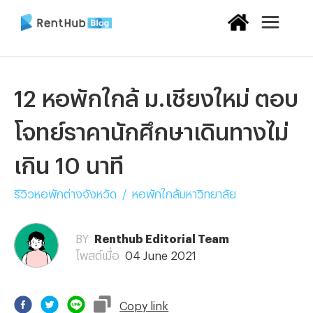
12 หอพักใกล้ ม.เชียงใหม่ ตอบ
โจทย์ราคานักศึกษาเดินทางไม่
เกิน 10 นาที
รีวิวหอพักต่างจังหวัด
/
หอพักใกล้มหาวิทยาลัย
BY
Renthub Editorial Team
โพสต์เมื่อ
04 June 2021
Copy
link