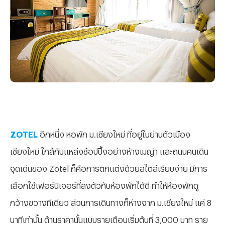
ZOTEL
อีกหนึ่ง หอพัก ม.เชียงใหม่ ที่อยู่ในย่านตัวเมือง
เชียงใหม่ ใกล้กับแหล่งช้อปปิ้งอย่างห้างเมญ่า และถนนคนเดิน
จุดเด่นของ Zotel ก็คือการตกแต่งด้วยสไตล์เรียบง่าย มีการ
เลือกใช้เฟอร์นิเจอร์ที่ลงตัวกับห้องพักได้ดี ทำให้ห้องพักดู
กว้างขวางทีเดียว ส่วนการเดินทางก็ห่างจาก ม.เชียงใหม่ แค่ 8
นาทีเท่านั้น ด้านราคานั้นแบบรายเดือนเริ่มต้นที่ 3,000 บาท ราย