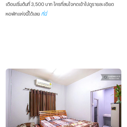
เดือนเริ่มต้นที่ 3,500 บาท ใครที่สนใจกดเข้าไปดูรายละเอียด
หอพักแห่งนี้ได้เลย
ที่นี่