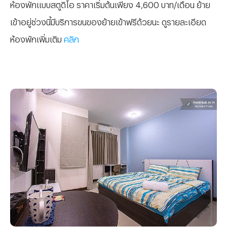
ห้องพักแบบสตูดิโอ ราคาเริ่มต้นเพียง 4,600 บาท/เดือน ย้าย
เข้าอยู่ช่วงนี้มีบริการขนของย้ายเข้าฟรีด้วยนะ ดูรายละเอียด
ห้องพักเพิ่มเติม
คลิก