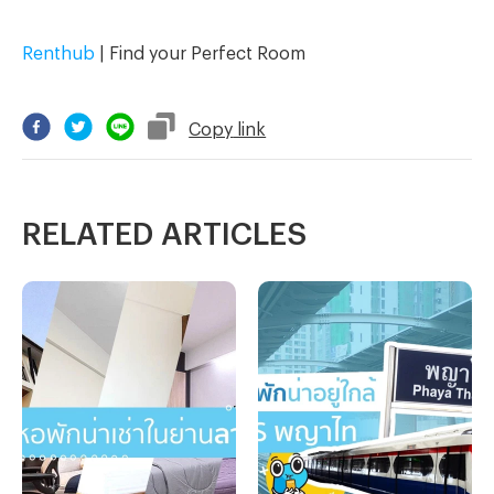
Renthub
| Find your Perfect Room
Copy
link
RELATED ARTICLES