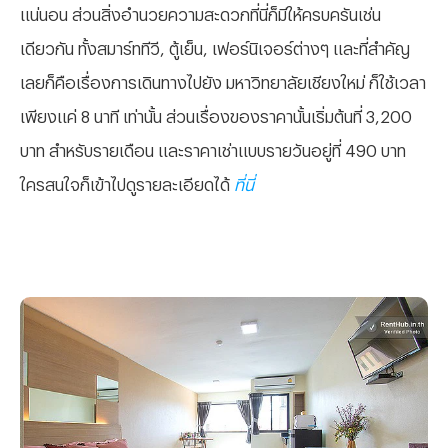
แน่นอน ส่วนสิ่งอำนวยความสะดวกที่นี่ก็มีให้ครบครันเช่น
เดียวกัน ทั้งสมาร์ททีวี, ตู้เย็น, เฟอร์นิเจอร์ต่างๆ และที่สำคัญ
เลยก็คือเรื่องการเดินทางไปยัง มหาวิทยาลัยเชียงใหม่ ก็ใช้เวลา
เพียงแค่ 8 นาที เท่านั้น ส่วนเรื่องของราคานั้นเริ่มต้นที่ 3,200
บาท สำหรับรายเดือน และราคาเช่าแบบรายวันอยู่ที่ 490 บาท
ใครสนใจก็เข้าไปดูรายละเอียดได้
ที่นี่