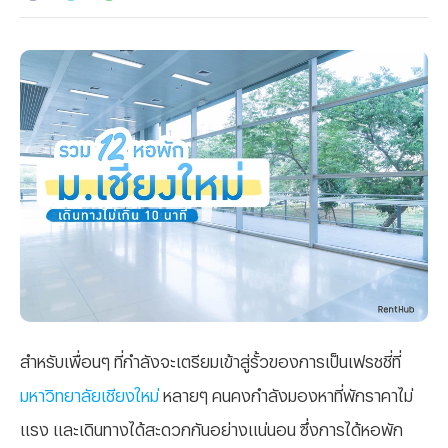
สำหรับเพื่อนๆ ที่กำลังจะเตรียมเข้าสู่รั้วของการเป็นเฟรชชี่ที่
มหาวิทยาลัยเชียงใหม่
หลายๆ คนคงกำลังมองหาที่พักราคาไม่
แรง และเดินทางได้สะดวกกันอย่างแน่นอน ซึ่งการได้หอพัก