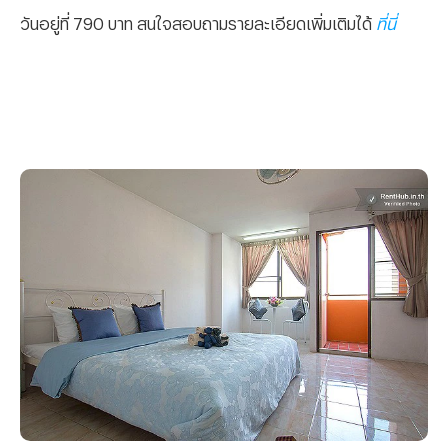
วันอยู่ที่ 790 บาท สนใจสอบถามรายละเอียดเพิ่มเติมได้
ที่นี่