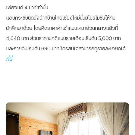
เพียงแค่ 4 นาทีเท่านั้น
แอบกระซิบนิดนึงว่าที่บ้านไทยเชียงใหม่นั้นมีโปรโมชั่นให้กับ
นักศึกษาด้วย โดยคิดราคาค่าเช่าแบบเหมาส่วนกลางแล้วที่
4,640 บาท ส่วนราคาปกติแบบรายเดือนเริ่มต้น 5,000 บาท
และรายวันเริ่มต้น 690 บาท ใครสนใจสามารถดูรายละเอียดได้
ที่นี่