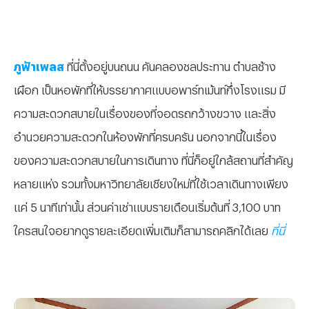
ภูฟ้าเพลส
ที่นี่ตั้งอยู่บนถนน คันคลองชลประทาน ตำบลช้าง
เผือก เป็นหอพักที่ให้บรรยากาศแบบอพาร์ทเม้นท์กึ่งโรงแรม มี
ความสะดวกสบายในเรื่องของที่จอดรถกว้างขวาง และสิ่ง
อำนวยความสะดวกในห้องพักที่ครบครัน นอกจากนี้ในเรื่อง
ของความสะดวกสบายในการเดินทาง ที่นี่ก็อยู่ใกล้สถานที่สำคัญ
หลายแห่ง รวมทั้งมหาวิทยาลัยเชียงใหม่ที่ใช้เวลาเดินทางเพียง
แค่ 5 นาทีเท่านั้น ส่วนค่าเช่าแบบรายเดือนเริ่มต้นที่ 3,100 บาท
ใครสนใจอยากดูรายละเอียดเพิ่มเติมก็สามารถคลิกได้เลย
ที่นี่