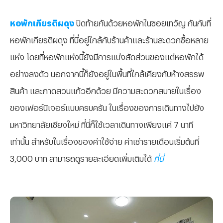
หอพักเกียรติผดุง
ปิดท้ายกันด้วยหอพักในซอยเทวัญ กันกับที่
หอพักเกียรติผดุง ที่นี่อยู่ใกล้กับร้านค้าและร้านสะดวกซื้อหลาย
แห่ง โดยที่หอพักแห่งนี้ยังมีการแบ่งสัดส่วนของแต่หอพักได้
อย่างลงตัว นอกจากนี้ก็ยังอยู่ในพื้นที่ใกล้เคียงกับห้างสรรพ
สินค้า และกาดสวนแก้วอีกด้วย มีความสะดวกสบายในเรื่อง
ของเฟอร์นิเจอร์แบบครบครัน ในเรื่องของการเดินทางไปยัง
มหาวิทยาลัยเชียงใหม่ ที่นี่ก็ใช้เวลาเดินทางเพียงแค่ 7 นาที
เท่านั้น สำหรับในเรื่องของค่าใช้จ่าย ค่าเช่ารายเดือนเริ่มต้นที่
3,000 บาท สามารถดูรายละเอียดเพิ่มเติมได้
ที่นี่