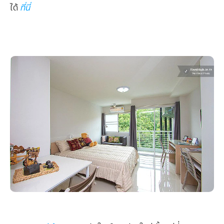
ได้
ที่นี่