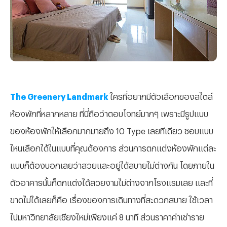
The Greenery Landmark
ใครที่อยากมีตัวเลือกของสไตล์
ห้องพักที่หลากหลาย ที่นี่ถือว่าตอบโจทย์มากๆ เพราะมีรูปแบบ
ของห้องพักให้เลือกมากมายถึง 10 Type เลยทีเดียว ชอบแบบ
ไหนเลือกได้ในแบบที่คุณต้องการ ส่วนการตกแต่งห้องพักแต่ละ
แบบก็ต้องบอกเลยว่าสวยและอยู่ได้สบายไม่ต่างกัน โดยภายใน
ตัวอาคารนั้นก็ตกแต่งได้สวยงามไม่ต่างจากโรงแรมเลย และที่
ขาดไม่ได้เลยก็คือ เรื่องของการเดินทางที่สะดวกสบาย ใช้เวลา
ไปมหาวิทยาลัยเชียงใหม่เพียงแค่ 8 นาที ส่วนราคาค่าเช่าราย