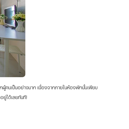
กผู้คนเป็นอย่างมาก เนื่องจากภายในห้องพักนั้นเพียบ
ยู่ได้เลยทันที!