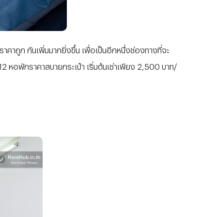
ก กันเพิ่มมากยิ่งขึ้น เพื่อเป็นอีกหนึ่งช่องทางที่จะ
 12 หอพักราคาสบายกระเป๋า เริ่มต้นเช่าเพียง 2,500 บาท/