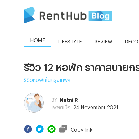
HOME
LIFESTYLE
REVIEW
DECO
รีวิว 12 หอพัก ราคาสบายกระ
รีวิวหอพักในกรุงเทพฯ
BY
Natni P.
โพสต์เมื่อ
24 November 2021
Copy
link