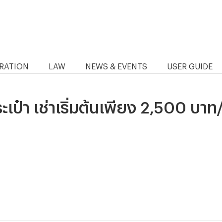
RATION
LAW
NEWS & EVENTS
USER GUIDE
เป๋า เช่าเริ่มต้นเพียง 2,500 บาท