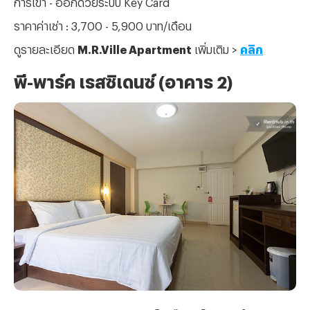
การเข้า - ออกด้วยระบบ Key Card
ราคาค่าเช่า : 3,700 - 5,900 บาท/เดือน
ดูรายละเอียด
M.R.Ville Apartment
เพิ่มเติม >
คลิก
พี-พาร์ค เรสซิเดนซ์ (อาคาร 2)