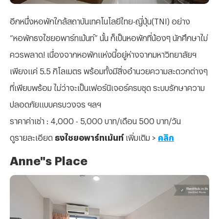
อีกหนึ่งหอพักใกล้สถาบันเทคโนโลยีไทย-ญี่ปุ่น(TNI) อย่าง
“หอพักธงไชยอพาร์ทเม้นท์” นั้น ก็เป็นหอพักที่น้องๆ นักศึกษาไม่
ควรพลาด! เนื่องจากหอพักแห่งนี้อยู่ห่างจากมหาวิทยาลัยฯ
เพียงแค่ 5.5 กิโลเมตร พร้อมทั้งมีสิ่งอำนวยความสะดวกต่างๆ
ที่เพียบพร้อม ไม่ว่าจะเป็นเฟอร์นิเจอร์ครบชุด ระบบรักษาความ
ปลอดภัยแบบครบวงจร ฯลฯ
ราคาค่าเช่า : 4,000 - 5,000 บาท/เดือน 500 บาท/วัน
ดูรายละเอียด
ธงไชยอพาร์ทเม้นท์
เพิ่มเติม >
คลิก
Anne"s Place