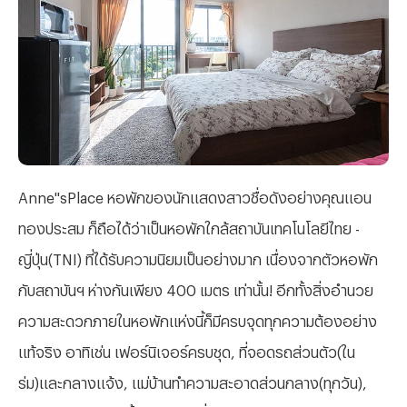
Anne"sPlace หอพักของนักแสดงสาวชื่อดังอย่างคุณแอน
ทองประสม ก็ถือได้ว่าเป็นหอพักใกล้สถาบันเทคโนโลยีไทย -
ญี่ปุ่น(TNI) ที่ได้รับความนิยมเป็นอย่างมาก เนื่องจากตัวหอพัก
กับสถาบันฯ ห่างกันเพียง 400 เมตร เท่านั้น! อีกทั้งสิ่งอำนวย
ความสะดวกภายในหอพักแห่งนี้ก็มีครบจุดทุกความต้องอย่าง
แท้จริง อาทิเช่น เฟอร์นิเจอร์ครบชุด, ที่จอดรถส่วนตัว(ใน
ร่ม)และกลางแจ้ง, แม่บ้านทำความสะอาดส่วนกลาง(ทุกวัน),