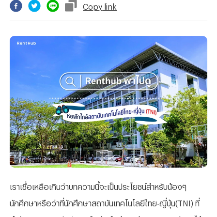
Copy
link
เราเชื่อเหลือเกินว่าบทความนี้จะเป็นประโยชน์สำหรับน้องๆ
นักศึกษาหรือว่าที่นักศึกษาสถาบันเทคโนโลยีไทย-ญี่ปุ่น(TNI) ที่