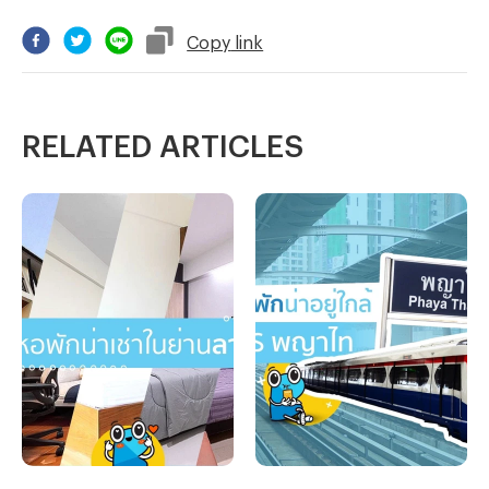
Copy
link
RELATED ARTICLES