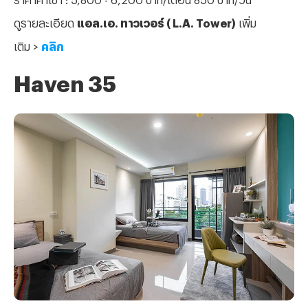
ดูรายละเอียด
แอล.เอ. ทาวเวอร์ ( L.A. Tower)
เพิ่ม
เติม >
คลิก
Haven 35