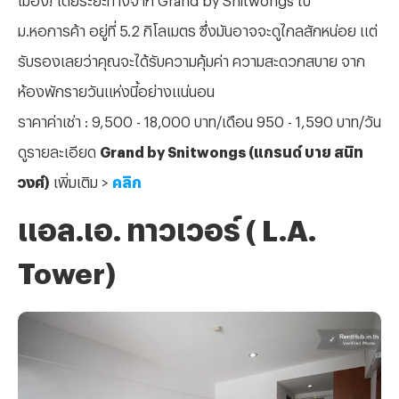
ม.หอการค้า อยู่ที่ 5.2 กิโลเมตร ซึ่งมันอาจจะดูไกลสักหน่อย แต่
รับรองเลยว่าคุณจะได้รับความคุ้มค่า ความสะดวกสบาย จาก
ห้องพักรายวันแห่งนี้อย่างแน่นอน
ราคาค่าเช่า : 9,500 - 18,000 บาท/เดือน 950 - 1,590 บาท/วัน
ดูรายละเอียด
Grand by Snitwongs (แกรนด์ บาย สนิท
วงศ์)
เพิ่มเติม >
คลิก
แอล.เอ. ทาวเวอร์ ( L.A.
Tower)