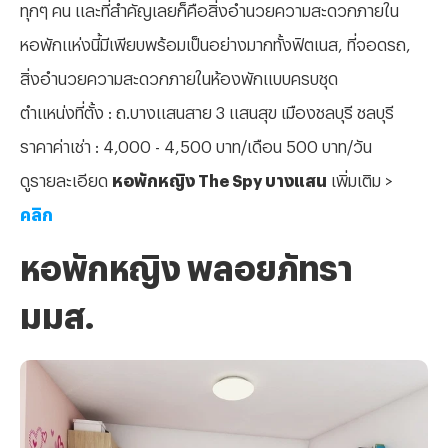
ทุกๆ คน และที่สำคัญเลยก็คือสิ่งอำนวยความสะดวกภายใน
หอพักแห่งนี้มีเพียบพร้อมเป็นอย่างมากทั้งฟิตเนส, ที่จอดรถ,
สิ่งอำนวยความสะดวกภายในห้องพักแบบครบชุด
ตำแหน่งที่ตั้ง : ถ.บางแสนสาย 3 แสนสุข เมืองชลบุรี ชลบุรี
ราคาค่าเช่า : 4,000 - 4,500 บาท/เดือน 500 บาท/วัน
ดูรายละเอียด
หอพักหญิง The Spy บางแสน
เพิ่มเติม >
คลิก
หอพักหญิง พลอยภัทรา
มมส.