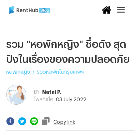
รวม "หอพักหญิง" ชื่อดัง สุด
ปังในเรื่องของความปลอดภัย
หอพักหญิง
/
รีวิวหอพักในกรุงเทพฯ
BY
Natni P.
โพสต์เมื่อ
03 July 2022
Copy
link