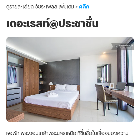
ดูรายละเอียด วัชระเพลส เพิ่มเติม >
คลิก
เดอะเรสท์@ประชาชื่น
หอพัก พระจอมเกล้าพระนครเหนือ ที่ขึ้นชื่อในเรื่องของความ