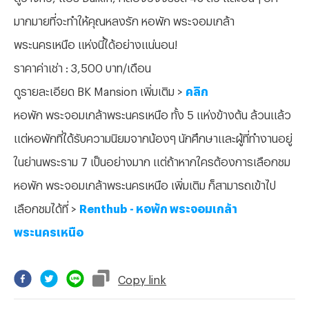
มากมายที่จะทำให้คุณหลงรัก หอพัก พระจอมเกล้า
พระนครเหนือ แห่งนี้ได้อย่างแน่นอน!
ราคาค่าเช่า : 3,500 บาท/เดือน
ดูรายละเอียด BK Mansion เพิ่มเติม >
คลิก
หอพัก พระจอมเกล้าพระนครเหนือ ทั้ง 5 แห่งข้างต้น ล้วนแล้ว
แต่หอพักที่ได้รับความนิยมจากน้องๆ นักศึกษาและผู้ที่ทำงานอยู่
ในย่านพระราม 7 เป็นอย่างมาก แต่ถ้าหากใครต้องการเลือกชม
หอพัก พระจอมเกล้าพระนครเหนือ เพิ่มเติม ก็สามารถเข้าไป
เลือกชมได้ที่ >
Renthub - หอพัก พระจอมเกล้า
พระนครเหนือ
Copy
link