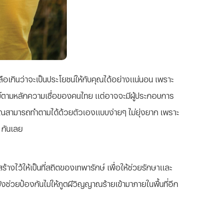
ลือเกินว่าจะเป็นประโยชน์ให้กับคุณได้อย่างแน่นอน เพราะ
สงฆ์ตามหลักความเชื่อของคนไทย แต่อาจจะมีผู้ประกอบการ
่คุณสามารถทำตามได้ด้วยตัวเองแบบง่ายๆ ไม่ยุ่งยาก เพราะ
ๆ กันเลย
ร้างไว้ให้เป็นที่สถิตของเทพารักษ์ เพื่อให้ช่วยรักษาและ
ยังช่วยป้องกันไม่ให้ภูตผีวิญญาณร้ายเข้ามาภายในพื้นที่อีก