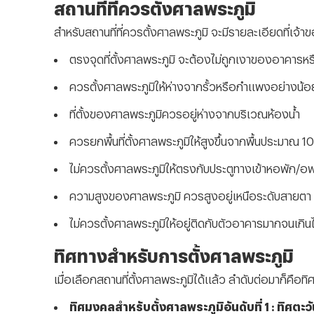
สถานที่ที่ควรตั้งศาลพระภูมิ
สำหรับสถานที่ที่ควรตั้งศาลพระภูมิ จะมีรายละเอียดที่เจ
ตรงจุดที่ตั้งศาลพระภูมิ จะต้องไม่ถูกเงาของอาคารห
ควรตั้งศาลพระภูมิให้ห่างจากรั้วหรือกำแพงอย่างน้อ
ที่ตั้งของศาลพระภูมิควรอยู่ห่างจากบริเวณห้องน้ำ
ควรยกพื้นที่ตั้งศาลพระภูมิให้สูงขึ้นจากพื้นประมาณ 1
ไม่ควรตั้งศาลพระภูมิให้ตรงกับประตูทางเข้าหอพัก/อพา
ความสูงของศาลพระภูมิ ควรสูงอยู่เหนือระดับสายตา
ไม่ควรตั้งศาลพระภูมิให้อยู่ติดกับตัวอาคารมากจนเกิน
ทิศทางสำหรับการตั้งศาลพระภูมิ
เมื่อเลือกสถานที่ตั้งศาลพระภูมิได้แล้ว ลำดับต่อมาก็คือท
ทิศมงคลสำหรับตั้งศาลพระภูมิอันดับที่ 1 : ทิศตะ