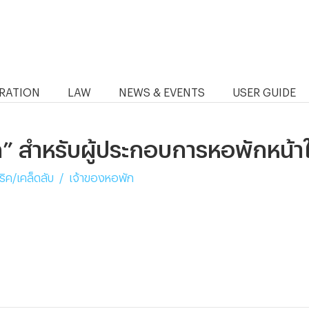
RATION
LAW
NEWS & EVENTS
USER GUIDE
ลัก” สำหรับผู้ประกอบการหอพักหน้า
ริค/เคล็ดลับ
/
เจ้าของหอพัก