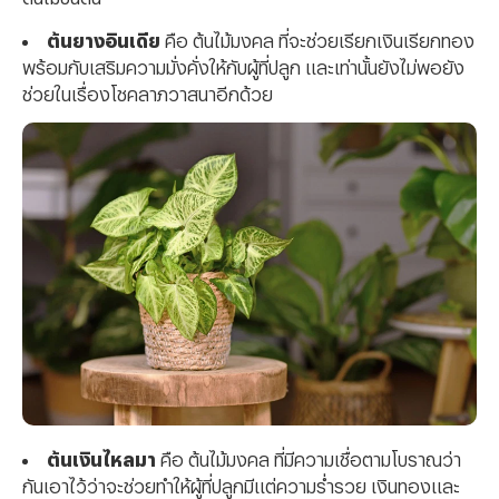
ต้นยางอินเดีย
คือ ต้นไม้มงคล ที่จะช่วยเรียกเงินเรียกทอง
พร้อมกับเสริมความมั่งคั่งให้กับผู้ที่ปลูก และเท่านั้นยังไม่พอยัง
ช่วยในเรื่องโชคลาภวาสนาอีกด้วย
ต้นเงินไหลมา
คือ ต้นไม้มงคล ที่มีความเชื่อตามโบราณว่า
กันเอาไว้ว่าจะช่วยทำให้ผู้ที่ปลูกมีแต่ความร่ำรวย เงินทองและ