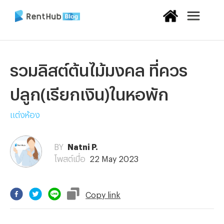
รวมลิสต์ต้นไม้มงคล ที่ควร
ปลูก(เรียกเงิน)ในหอพัก
แต่งห้อง
BY
Natni P.
โพสต์เมื่อ
22 May 2023
Copy
link