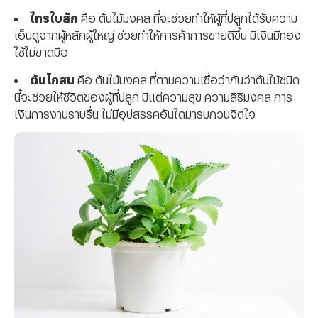
ไทรใบสัก
คือ ต้นไม้มงคล ที่จะช่วยทำให้ผู้ที่ปลูกได้รับความ
เอ็นดูจากผู้หลักผู้ใหญ่ ช่วยทำให้การค้าการขายดีขึ้น มีเงินมีทอง
ใช้ไม่ขาดมือ
ต้นโกสน
คือ ต้นไม้มงคล ที่ตามความเชื่อว่ากันว่าต้นไม้ชนิด
นี้จะช่วยให้ชีวิตของผู้ที่ปลูก มีแต่ความสุข ความสิริมงคล การ
เงินการงานราบรื่น ไม่มีอุปสรรคอันใดมารบกวนจิตใจ