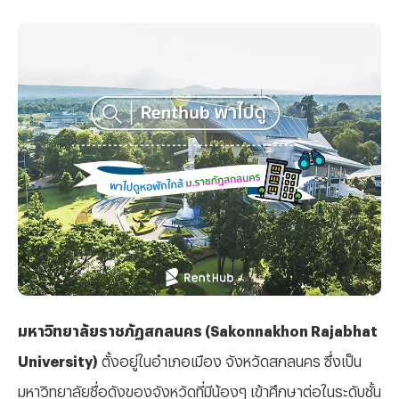
มหาวิทยาลัยราชภัฏสกลนคร (Sakonnakhon Rajabhat
University)
ตั้งอยู่ในอำเภอเมือง จังหวัดสกลนคร ซึ่งเป็น
มหาวิทยาลัยชื่อดังของจังหวัดที่มีน้องๆ เข้าศึกษาต่อในระดับชั้น