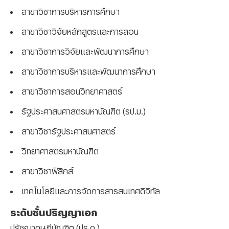
สาขาวิชาการบริหารการศึกษา
สาขาวิชาวิจัยหลักสูตรและการสอน
สาขาวิชาการวิจัยและพัฒนาการศึกษา
สาขาวิชาการบริหารและพัฒนาการศึกษา
สาขาวิชาการสอนวิทยาศาสตร์
รัฐประศาสนศาสตรมหาบัณฑิต (รป.ม.)
สาขาวิชารัฐประศาสนศาสตร์
วิทยาศาสตรมหาบัณฑิต
สาขาวิชาฟิสิกส์
เทคโนโลยีและการจัดการสารสนเทศดิจิทัล
ระดับชั้นปริญญาเอก
ปรัชญาดุษฎีบัณฑิต (ปร.ด.)