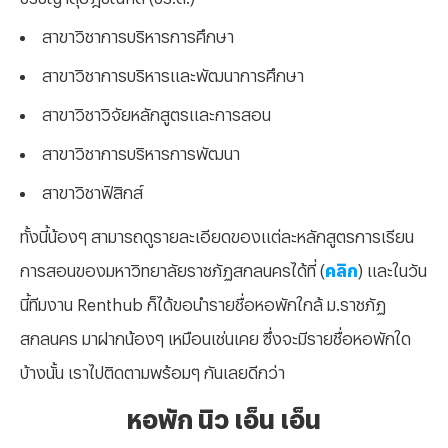
สาขาวิชาการบริหารการศึกษา
สาขาวิชาการบริหารและพัฒนาการศึกษา
สาขาวิชาวิจัยหลักสูตรและการสอน
สาขาวิชาการบริหารการพัฒนา
สาขาวิชาฟิสิกส์
ทั้งนี้น้องๆ สามารถดูรายละเอียดของแต่ละหลักสูตรการเรียน
การสอนของมหาวิทยาลัยราชภัฏสกลนครได้ที่ (
คลิก
) และในวัน
นี้ทีมงาน Renthub ก็ได้ขอนำรายชื่อหอพักใกล้ ม.ราชภัฏ
สกลนคร มาฝากน้องๆ เหมือนเช่นเคย ซึ่งจะมีรายชื่อหอพักใด
บ้างนั้น เราไปติดตามพร้อมๆ กันเลยดีกว่า
หอพัก นิว เอ็น เอ็น