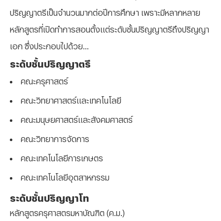
ปริญญาตรีเป็นจำนวนมากต่อปีการศึกษา เพราะมีหลากหลาย
หลักสูตรที่เปิดทำการสอนตั้งแต่ระดับชั้นปริญญาตรีถึงปริญญา
เอก ซึ่งประกอบไปด้วย…
ระดับชั้นปริญญาตรี
คณะครุศาสตร์
คณะวิทยาศาสตร์และเทคโนโลยี
คณะมนุษยศาสตร์และสังคมศาสตร์
คณะวิทยาการจัดการ
คณะเทคโนโลยีการเกษตร
คณะเทคโนโลยีอุตสาหกรรม
ระดับชั้นปริญญาโท
หลักสูตรครุศาสตรมหาบัณฑิต (ค.ม.)