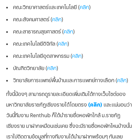
คณะวิทยาศาสตร์และเทคโนโลยี (
คลิก
)
คณะสังคมศาสตร์ (
คลิก
)
คณะสาธารณสุขศาสตร์ (
คลิก
)
คณะเทคโนโลยีดิจิทัล (
คลิก
)
คณะเทคโนโลยีอุตสาหกรรม (
คลิก
)
บัณฑิตวิทยาลัย (
คลิก
)
วิทยาลัยการแพทย์พื้นบ้านและการแพทย์ทางเลือก (
คลิก
)
ทั้งนี้น้องๆ สามารถดูรายละเอียดเพิ่มเติมได้ทางเว็บไซต์ของ
มหาวิทยาลัยราชภัฏเชียงรายได้โดยตรง
(คลิก)
และแน่นอนว่า
วันนี้ทีมงาน Renthub ก็ได้นำรายชื่อหอพักใกล้ ม.ราชภัฏ
เชียงราย มาฝากเหมือนเช่นเคย ซึ่งจะมีรายชื่อหอพักไหนบ้างนั้น
เราไปติดตามข้อมูลที่ทางทีมงานได้นำมาฝากพร้อมๆ กันเลย