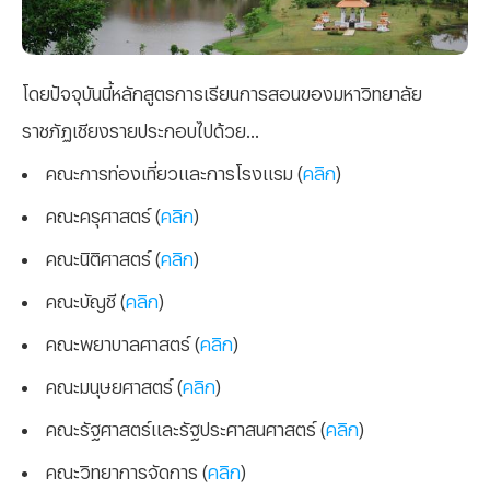
โดยปัจจุบันนี้หลักสูตรการเรียนการสอนของมหาวิทยาลัย
ราชภัฏเชียงรายประกอบไปด้วย...
คณะการท่องเที่ยวและการโรงแรม (
คลิก
)
คณะครุศาสตร์ (
คลิก
)
คณะนิติศาสตร์ (
คลิก
)
คณะบัญชี (
คลิก
)
คณะพยาบาลศาสตร์ (
คลิก
)
คณะมนุษยศาสตร์ (
คลิก
)
คณะรัฐศาสตร์และรัฐประศาสนศาสตร์ (
คลิก
)
คณะวิทยาการจัดการ (
คลิก
)