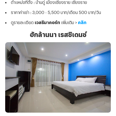
ตำแหน่งที่ตั้ง : บ้านดู่ เมืองเชียงราย เชียงราย
ราคาค่าเช่า : 3,000 - 5,500 บาท/เดือน 500 บาท/วัน
ดูรายละเอียด
เวสธิมาคอร์ท
เพิ่มเติม >
คลิก
ฮักล้านนา เรสซิเดนซ์