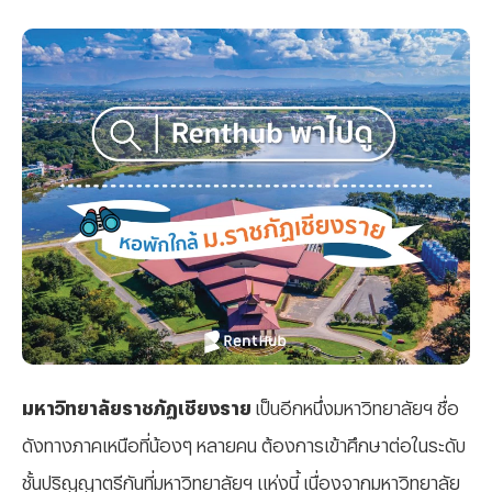
มหาวิทยาลัยราชภัฏเชียงราย
เป็นอีกหนึ่งมหาวิทยาลัยฯ ชื่อ
ดังทางภาคเหนือที่น้องๆ หลายคน ต้องการเข้าศึกษาต่อในระดับ
ชั้นปริญญาตรีกันที่มหาวิทยาลัยฯ แห่งนี้ เนื่องจากมหาวิทยาลัย