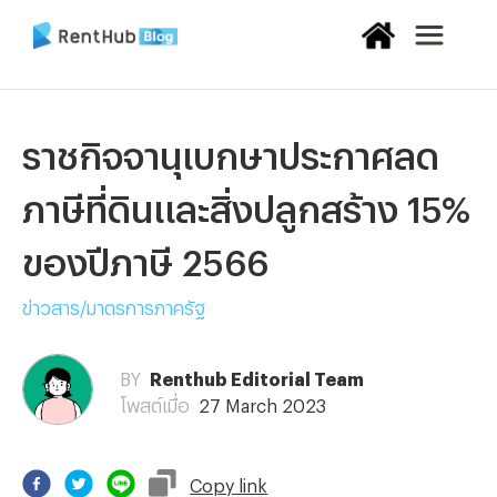
ราชกิจจานุเบกษาประกาศลด
ภาษีที่ดินและสิ่งปลูกสร้าง 15%
ของปีภาษี 2566
ข่าวสาร/มาตรการภาครัฐ
BY
Renthub Editorial Team
โพสต์เมื่อ
27 March 2023
Copy
link