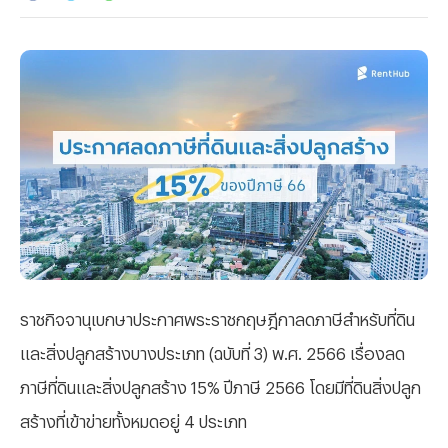
ราชกิจจานุเบกษาประกาศพระราชกฤษฎีกาลดภาษีสำหรับที่ดิน
และสิ่งปลูกสร้างบางประเภท (ฉบับที่ 3) พ.ศ. 2566 เรื่องลด
ภาษีที่ดินและสิ่งปลูกสร้าง 15% ปีภาษี 2566 โดยมีที่ดินสิ่งปลูก
สร้างที่เข้าข่ายทั้งหมดอยู่ 4 ประเภท