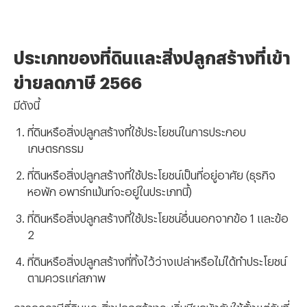
ประเภทของที่ดินและสิ่งปลูกสร้างที่เข้า
ข่ายลดภาษี 2566
มีดังนี้
ที่ดินหรือสิ่งปลูกสร้างที่ใช้ประโยชน์ในการประกอบ
เกษตรกรรม
ที่ดินหรือสิ่งปลูกสร้างที่ใช้ประโยชน์เป็นที่อยู่อาศัย (ธุรกิจ
หอพัก อพาร์ทเม้นท์จะอยู่ในประเภทนี้)
ที่ดินหรือสิ่งปลูกสร้างที่ใช้ประโยชน์อื่นนอกจากข้อ 1 และข้อ
2
ที่ดินหรือสิ่งปลูกสร้างที่ทิ้งไว้ว่างเปล่าหรือไม่ได้ทำประโยชน์
ตามควรแก่สภาพ
การลดภาษีที่ดินและสิ่งปลูกสร้างจะเริ่มมีผลบังคับใช้ตั้งแต่วันที่