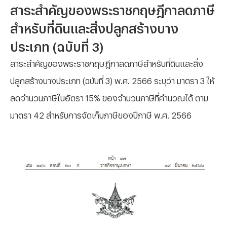
สาระสำคัญของพระราชกฤษฎีกาลดภาษี
สำหรับที่ดินและสิ่งปลูกสร้างบาง
ประเภท (ฉบับที่ 3)
สาระสำคัญของพระราชกฤษฎีกาลดภาษีสำหรับที่ดินและสิ่ง
ปลูกสร้างบางประเภท (ฉบับที่ 3) พ.ศ. 2566 ระบุว่า มาตรา 3 ให้
ลดจำนวนภาษีในอัตรา 15% ของจำนวนภาษีที่คำนวณได้ ตาม
มาตรา 42 สำหรับการจัดเก็บภาษีของปีภาษี พ.ศ. 2566