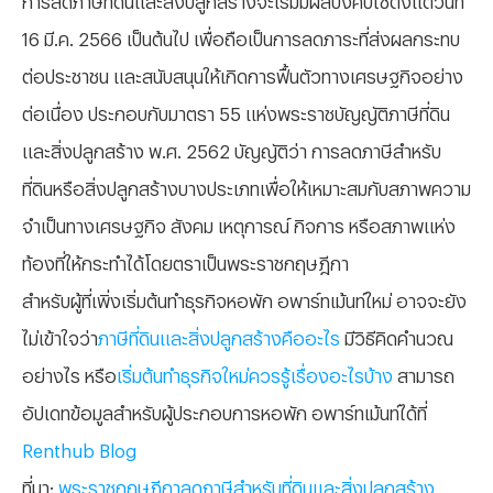
16 มี.ค. 2566 เป็นต้นไป เพื่อถือเป็นการลดภาระที่ส่งผลกระทบ
ต่อประชาชน และสนับสนุนให้เกิดการฟื้นตัวทางเศรษฐกิจอย่าง
ต่อเนื่อง ประกอบกับมาตรา 55 แห่งพระราชบัญญัติภาษีที่ดิน
และสิ่งปลูกสร้าง พ.ศ. 2562 บัญญัติว่า การลดภาษีสำหรับ
ที่ดินหรือสิ่งปลูกสร้างบางประเภทเพื่อให้เหมาะสมกับสภาพความ
จำเป็นทางเศรษฐกิจ สังคม เหตุการณ์ กิจการ หรือสภาพแห่ง
ท้องที่ให้กระทำได้โดยตราเป็นพระราชกฤษฎีกา
สำหรับผู้ที่เพิ่งเริ่มต้นทำธุรกิจหอพัก อพาร์ทเม้นท์ใหม่ อาจจะยัง
ไม่เข้าใจว่า
ภาษีที่ดินและสิ่งปลูกสร้างคืออะไร
มีวิธีคิดคำนวณ
อย่างไร หรือ
เริ่มต้นทำธุรกิจใหม่ควรรู้เรื่องอะไรบ้าง
สามารถ
อัปเดทข้อมูลสำหรับผู้ประกอบการหอพัก อพาร์ทเม้นท์ได้ที่
Renthub Blog
ที่มา:
พระราชกฤษฎีกาลดภาษีสำหรับที่ดินและสิ่งปลูกสร้าง