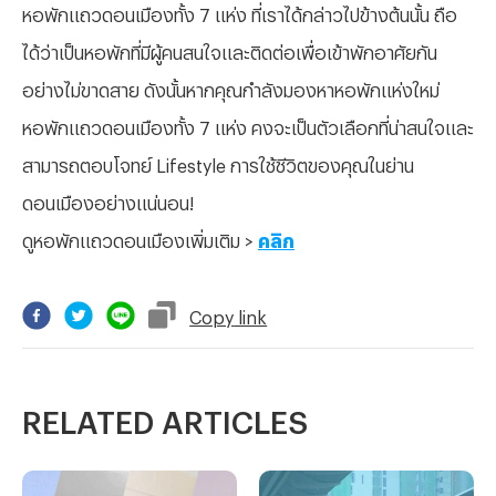
หอพักแถวดอนเมืองทั้ง 7 แห่ง ที่เราได้กล่าวไปข้างต้นนั้น ถือ
ได้ว่าเป็นหอพักที่มีผู้คนสนใจและติดต่อเพื่อเข้าพักอาศัยกัน
อย่างไม่ขาดสาย ดังนั้นหากคุณกำลังมองหาหอพักแห่งใหม่
หอพักแถวดอนเมืองทั้ง 7 แห่ง คงจะเป็นตัวเลือกที่น่าสนใจและ
สามารถตอบโจทย์ Lifestyle การใช้ชีวิตของคุณในย่าน
ดอนเมืองอย่างแน่นอน!
ดูหอพักแถวดอนเมืองเพิ่มเติม >
คลิก
Copy
link
RELATED ARTICLES