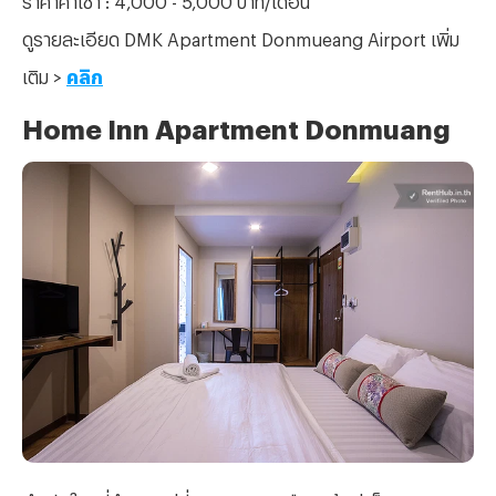
ดูรายละเอียด DMK Apartment Donmueang Airport เพิ่ม
เติม >
คลิก
Home Inn Apartment Donmuang