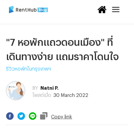
"7 หอพักแถวดอนเมือง" ที่
เดินทางง่าย แถมราคาโดนใจ
รีวิวหอพักในกรุงเทพฯ
BY
Natni P.
โพสต์เมื่อ
30 March 2022
Copy
link