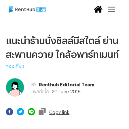
แนะนำร้านนั่งชิลล์มีสไตล์ ย่าน
สะพานควาย ใกล้อพาร์ทเมนท์
ท่องเที่ยว
BY
Renthub Editorial Team
โพสต์เมื่อ
20 June 2019
Copy
link