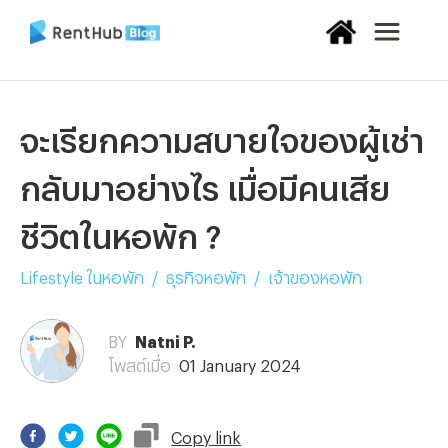
จะเรียกความสบายใจของผู้เช่า
กลับมาอย่างไร เมื่อมีคนเสีย
ชีวิตในหอพัก ?
Lifestyle ในหอพัก
/
ธุรกิจหอพัก
/
เจ้าของหอพัก
BY
Natni P.
โพสต์เมื่อ
01 January 2024
Copy
link