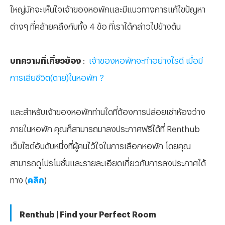
ใหญ่มักจะเห็นใจเจ้าของหอพักและมีแนวทางการแก้ไขปัญหา
ต่างๆ ที่คล้ายคลึงกับทั้ง 4 ข้อ ที่เราได้กล่าวไปข้างต้น
บทความที่เกี่ยวข้อง
:
เจ้าของหอพักจะทำอย่างไรดี เมื่อมี
การเสียชีวิต(ตาย)ในหอพัก ?
และสำหรับเจ้าของหอพักท่านใดที่ต้องการปล่อยเช่าห้องว่าง
ภายในหอพัก คุณก็สามารถมาลงประกาศฟรีได้ที่ Renthub
เว็บไซต์อันดับหนึ่งที่ผู้คนไว้ใจในการเลือกหอพัก โดยคุณ
สามารถดูโปรโมชั่นและรายละเอียดเกี่ยวกับการลงประกาศได้
ทาง (
คลิก
)
Renthub | Find your Perfect Room