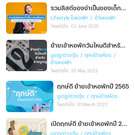
เลย
รวมลิสต์ของจำเป็นของเด็กหอ ย้ายหอใหม่แล้วต้องเตรียมอะไรบ้าง ?
Lifestyle ในหอพัก
/
ย้ายหอพัก
โพสต์เมื่อ
02 June 2025
ย้ายเข้าหอพักวันไหนดีสำหรับสายมูเตลู
มูเตลู/ฮวงจุ้ย
/
ฤกษ์ย้ายห้อง
/
ย้ายหอพัก
โพสต์เมื่อ
20 May 2022
ฤกษ์ดี ย้ายเข้าหอพักปี 2565
มูเตลู/ฮวงจุ้ย
/
ฤกษ์ย้ายห้อง
โพสต์เมื่อ
01 March 2022
เปิดฤกษ์ดี ย้ายเข้าหอพักปี 2566
มูเตลู/ฮวงจุ้ย
/
ฤกษ์ย้ายห้อง