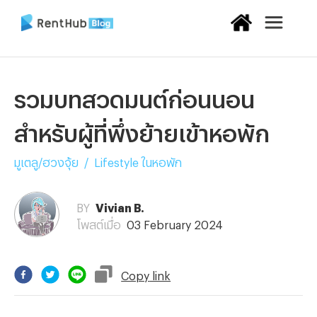
รวมบทสวดมนต์ก่อนนอน
สำหรับผู้ที่พึ่งย้ายเข้าหอพัก
มูเตลู/ฮวงจุ้ย
/
Lifestyle ในหอพัก
BY
Vivian B.
โพสต์เมื่อ
03 February 2024
Copy
link