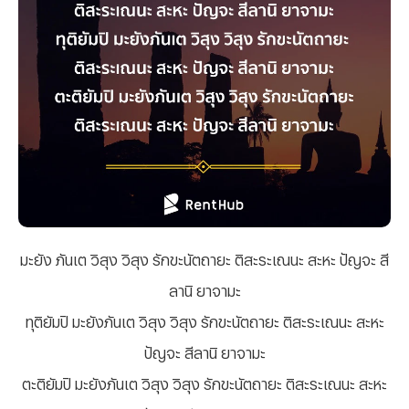
มะยัง ภันเต วิสุง วิสุง รักขะนัตถายะ ติสะระเณนะ สะหะ ปัญจะ สี
ลานิ ยาจามะ
ทุติยัมปิ มะยังภันเต วิสุง วิสุง รักขะนัตถายะ ติสะระเณนะ สะหะ
ปัญจะ สีลานิ ยาจามะ
ตะติยัมปิ มะยังภันเต วิสุง วิสุง รักขะนัตถายะ ติสะระเณนะ สะหะ