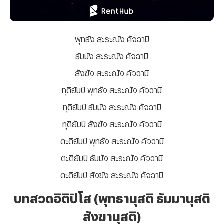
พุทธัง สะระณัง คัจฉามิ
ธัมมัง สะระณัง คัจฉามิ
สังฆัง สะระณัง คัจฉามิ
ทุติยัมปิ พุทธัง สะระณัง คัจฉามิ
ทุติยัมปิ ธัมมัง สะระณัง คัจฉามิ
ทุติยัมปิ สังฆัง สะระณัง คัจฉามิ
ตะติยัมปิ พุทธัง สะระณัง คัจฉามิ
ตะติยัมปิ ธัมมัง สะระณัง คัจฉามิ
ตะติยัมปิ สังฆัง สะระณัง คัจฉามิ
บทสวดอิติปิโส (พุทธานุสติ ธัมมานุสติ
สังฆานุสติ)