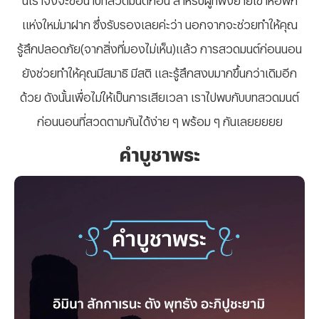
แห่งใหม่มาฝาก ซึ่งรับรองเลยค่ะว่า นอกจากจะช่วยทำให้คุณ
รู้สึกปลอดภัย(จากสิ่งที่มองไม่เห็น)แล้ว การสวดมนต์ก่อนนอน
ยังช่วยทำให้คุณมีสมาธิ มีสติ และรู้สึกสงบมากขึ้นกว่าเดิมอีก
ด้วย ดังนั้นเพื่อไม่ให้เป็นการเสียเวลา เราไปพบกับบทสวดมนต์
ก่อนนอนที่สวดตามกันได้ง่าย ๆ พร้อม ๆ กันเลยยยยย
คำบูชาพระ