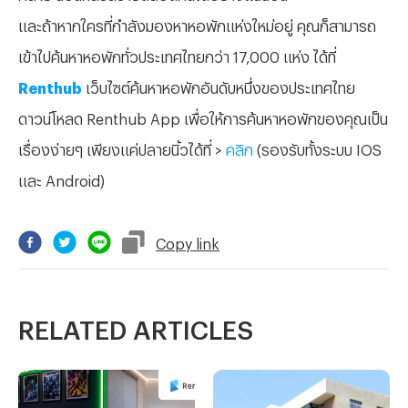
และถ้าหากใครที่กำลังมองหาหอพักแห่งใหม่อยู่ คุณก็สามารถ
เข้าไปค้นหาหอพักทั่วประเทศไทยกว่า 17,000 แห่ง ได้ที่
Renthub
เว็บไซต์ค้นหาหอพักอันดับหนึ่งของประเทศไทย
ดาวน์โหลด Renthub App เพื่อให้การค้นหาหอพักของคุณเป็น
เรื่องง่ายๆ เพียงแค่ปลายนิ้วได้ที่ >
คลิก
(รองรับทั้งระบบ IOS
และ Android)
Copy
link
RELATED ARTICLES