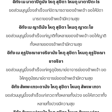
อิทัง เม มาตาปิตูนัง โหตุ สุขิตา โหนตุ มาตาปิตะโร
ขอส่วนบุญนี้จงสำเร็จแก่บิดามารดาของข้าพเจ้า ขอให้บิดา
มารดาของข้าพเจ้ามีความสุข
อิทัง เม ญาตีนัง โหตุ สุขิตา โหนตุ ญาตะโย
ขอส่วนบุญนี้จงสำเร็จแก่ญาติทั้งหลายของข้าพเจ้า ขอให้ญาติ
ทั้งหลายของรข้าพเจ้ามีความสุข
อิทัง เม คุรูปัชฌายาจริยานัง โหตุ สุขิตา โหนตุ คุรูปัชฌา
ยาจริยา
ขอส่วนบุญนี้จงสำเร็จแก่ครูอุปัชฌาย์อาจารย์ของข้าพเจ้า ขอ
ให้ครูอุปัชฌาย์อาจารย์ของข้าพเจ้ามีความสุข
อิทัง สัพพะเทวะตานัง โหตุ สุขิตา โหนตุ สัพเพ เทวา
ขอส่วนบุญนี้จงสำเร็จแก่เทวดาทั้งหลายทั้งปวง ขอให้เทวดาทั้ง
หลายทั้งปวงมีความสุข
อิทัง สัพพะเปตานัง โหตุ สุขิตา โหนตุ สัพเพ เปตา