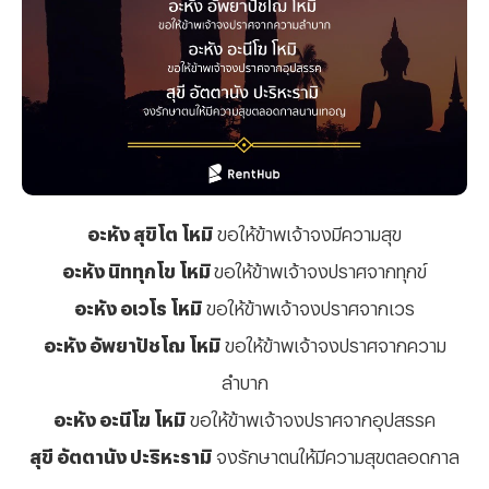
อะหัง สุขิโต โหมิ
ขอให้ข้าพเจ้าจงมีความสุข
อะหัง นิททุกโข โหมิ
ขอให้ข้าพเจ้าจงปราศจากทุกข์
อะหัง อเวโร โหมิ
ขอให้ข้าพเจ้าจงปราศจากเวร
อะหัง อัพยาปัชโฌ โหมิ
ขอให้ข้าพเจ้าจงปราศจากความ
ลำบาก
อะหัง อะนีโฆ โหมิ
ขอให้ข้าพเจ้าจงปราศจากอุปสรรค
สุขี อัตตานัง ปะริหะรามิ
จงรักษาตนให้มีความสุขตลอดกาล