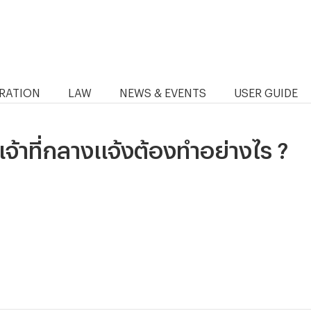
RATION
LAW
NEWS & EVENTS
USER GUIDE
เจ้าที่กลางแจ้งต้องทำอย่างไร ?