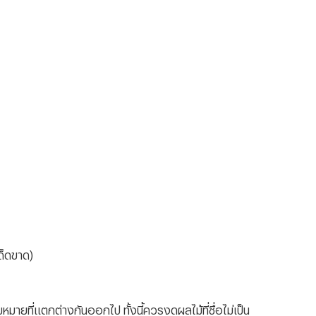
เด็ดขาด)
มายที่แตกต่างกันออกไป ทั้งนี้ควรงดผลไม้ที่ชื่อไม่เป็น