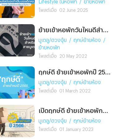
Lifestyle ในหอพัก
/
ย้ายหอพัก
โพสต์เมื่อ
02 June 2025
ย้ายเข้าหอพักวันไหนดีสำหรับสายมูเตลู
มูเตลู/ฮวงจุ้ย
/
ฤกษ์ย้ายห้อง
/
ย้ายหอพัก
โพสต์เมื่อ
20 May 2022
ฤกษ์ดี ย้ายเข้าหอพักปี 2565
มูเตลู/ฮวงจุ้ย
/
ฤกษ์ย้ายห้อง
โพสต์เมื่อ
01 March 2022
เปิดฤกษ์ดี ย้ายเข้าหอพักปี 2566
มูเตลู/ฮวงจุ้ย
/
ฤกษ์ย้ายห้อง
โพสต์เมื่อ
01 January 2023