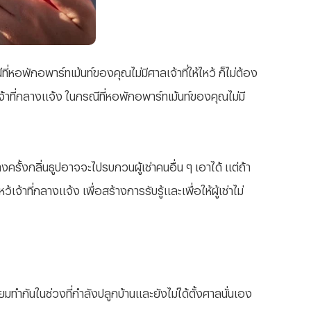
ที่หอพักอพาร์ทเม้นท์ของคุณไม่มีศาลเจ้าที่ให้ไหว้ ก็ไม่ต้อง
จ้าที่กลางแจ้ง ในกรณีที่หอพักอพาร์ทเม้นท์ของคุณไม่มี
รั้งกลิ่นธูปอาจจะไปรบกวนผู้เช่าคนอื่น ๆ เอาได้ แต่ถ้า
าที่กลางแจ้ง เพื่อสร้างการรับรู้และเพื่อให้ผู้เช่าไม่
ยมทำกันในช่วงที่กำลังปลูกบ้านและยังไม่ได้ตั้งศาลนั่นเอง