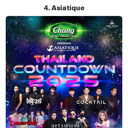
4. Asiatique