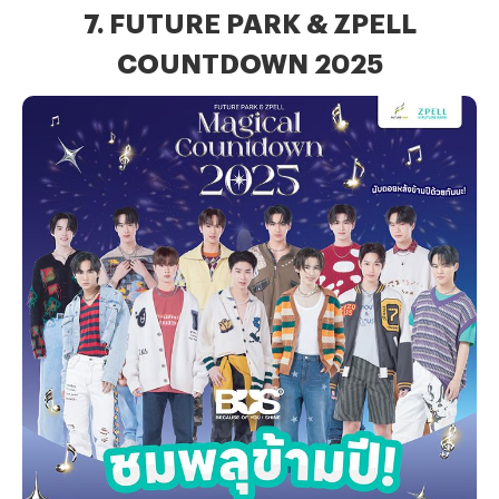
7. FUTURE PARK & ZPELL
COUNTDOWN 2025