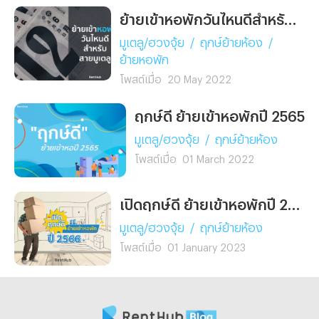
ย้ายเข้าหอพักวันไหนดีสำหรับสายมูเตลู
มูเตลู/ฮวงจุ้ย
/
ฤกษ์ย้ายห้อง
/
ย้ายหอพัก
โพสต์เมื่อ
20 May 2022
ฤกษ์ดี ย้ายเข้าหอพักปี 2565
มูเตลู/ฮวงจุ้ย
/
ฤกษ์ย้ายห้อง
โพสต์เมื่อ
01 March 2022
เปิดฤกษ์ดี ย้ายเข้าหอพักปี 2566
มูเตลู/ฮวงจุ้ย
/
ฤกษ์ย้ายห้อง
โพสต์เมื่อ
01 January 2023