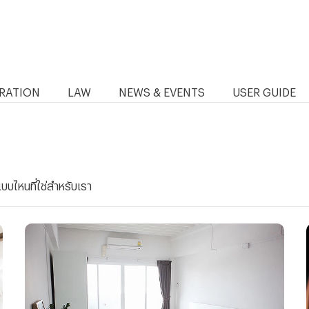
RATION
LAW
NEWS & EVENTS
USER GUIDE
แบบไหนที่ใช่สำหรับเรา