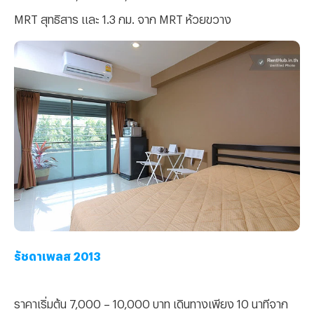
MRT สุทธิสาร และ 1.3 กม. จาก MRT ห้วยขวาง
รัชดาเพลส 2013
ราคาเริ่มต้น 7,000 – 10,000 บาท เดินทางเพียง 10 นาทีจาก