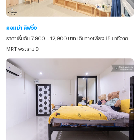
คอมม่า ลิฟวิ่ง
ราคาเริ่มต้น 7,900 – 12,900 บาท เดินทางเพียง 15 นาทีจาก
MRT พระราม 9