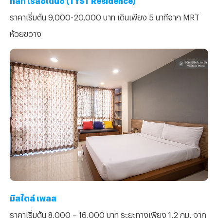
ราคาเริ่มต้น 9,000-20,000 บาท เดินเพียง 5 นาทีจาก MRT
ห้วยขวาง
มีสไตล์ เพลส
ราคาเริ่มต้น 8,000 – 16,000 บาท ระยะทางเพียง 1.2 กม. จาก