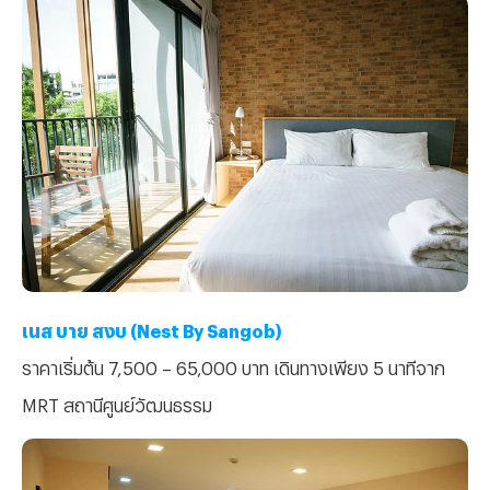
เนส บาย สงบ (Nest By Sangob)
ราคาเริ่มต้น 7,500 – 65,000 บาท เดินทางเพียง 5 นาทีจาก
MRT สถานีศูนย์วัฒนธรรม