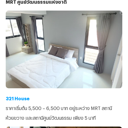
MRT ศูนย์วัฒนธรรมแห่งชาติ
321 House
ราคาเริ่มต้น 5,500 – 6,500 บาท อยู่ระหว่าง MRT สถานี
ห้วยขวาง และสถานีศูนย์วัฒนธรรม เพียง 5 นาที