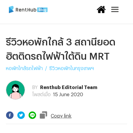
รีวิวหอพักใกล้ 3 สถานียอด
ฮิตติดรถไฟฟ้าใต้ดิน MRT
หอพักใกล้รถไฟฟ้า
/
รีวิวหอพักในกรุงเทพฯ
BY
Renthub Editorial Team
โพสต์เมื่อ
15 June 2020
Copy
link