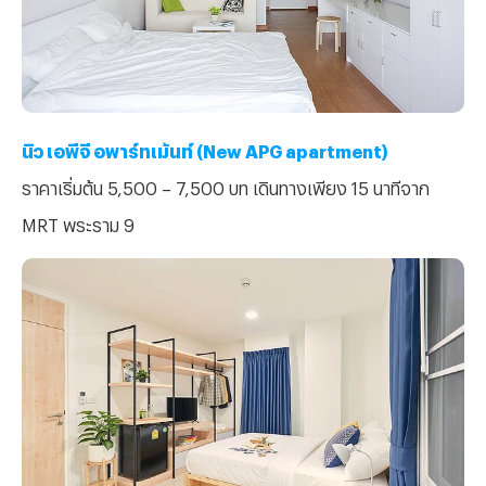
นิว เอพีจี อพาร์ทเม้นท์ (New APG apartment)
ราคาเริ่มต้น 5,500 – 7,500 บท เดินทางเพียง 15 นาทีจาก
MRT พระราม 9