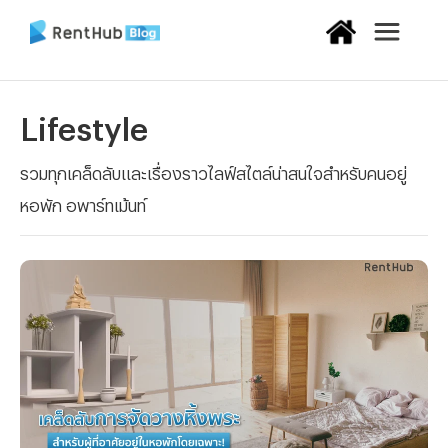
Lifestyle
รวมทุกเคล็ดลับและเรื่องราวไลฟ์สไตล์น่าสนใจสำหรับคนอยู่
หอพัก อพาร์ทเม้นท์