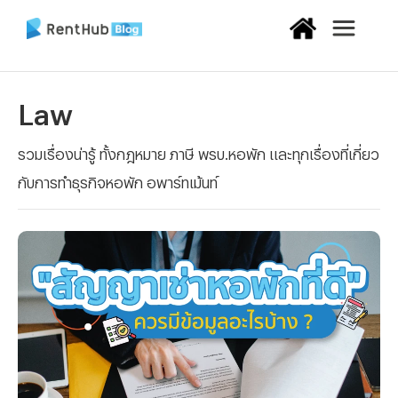
Law
รวมเรื่องน่ารู้ ทั้งกฎหมาย ภาษี พรบ.หอพัก และทุกเรื่องที่เกี่ยว
กับการทำธุรกิจหอพัก อพาร์ทเม้นท์